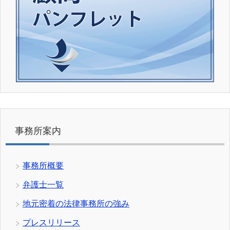
事務所案内
事務所概要
弁護士一覧
地元密着の法律事務所の強み
プレスリリース