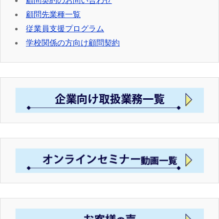
顧問契約のお問い合わせ
顧問先業種一覧
従業員支援プログラム
学校関係の方向け顧問契約