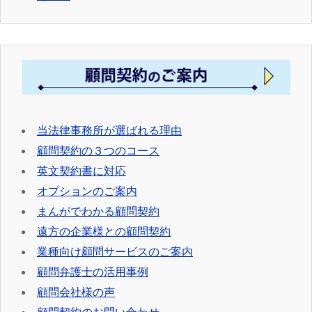
当法律事務所が選ばれる理由
顧問契約の３つのコース
英文契約書に対応
オプションのご案内
まんがでわかる顧問契約
遠方の企業様との顧問契約
業種向け顧問サービスのご案内
顧問弁護士の活用事例
顧問会社様の声