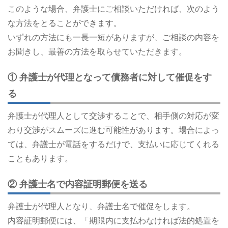
このような場合、弁護士にご相談いただければ、次のよう
な方法をとることができます。
いずれの方法にも一長一短がありますが、ご相談の内容を
お聞きし、最善の方法を取らせていただきます。
① 弁護士が代理となって債務者に対して催促をす
る
弁護士が代理人として交渉することで、相手側の対応が変
わり交渉がスムーズに進む可能性があります。場合によっ
ては、弁護士が電話をするだけで、支払いに応じてくれる
こともあります。
② 弁護士名で内容証明郵便を送る
弁護士が代理人となり、弁護士名で催促をします。
内容証明郵便には、「期限内に支払わなければ法的処置を