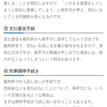
講じる」ことを明記しますので、「このまま放置をしてし
まうと訴訟に発展してしまう」と相手方が考え、支払いを
してくる可能性が高くなるのです。
③ 支払督促手続
支払督促を裁判所から相手方に送付してもらう方法です。
裁判所名で、支払いを命じる文書が送付されますので、有
効な方法ですが、相手方が異議を申し立てた場合には、効
力がなくなってしまうという弱点があります。
④ 民事調停手続き
裁判所で行う話し合いの手続です。
売掛金などを支払わないことについて、相手方にも、いろ
いろ主張があるような場合は、
まずは調停手続きで話し合いを行うこともあります。