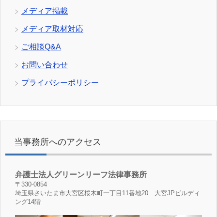
メディア掲載
メディア取材対応
ご相談Q&A
お問い合わせ
プライバシーポリシー
当事務所へのアクセス
弁護士法人グリーンリーフ法律事務所
〒330-0854
埼玉県さいたま市大宮区桜木町一丁目11番地20 大宮JPビルディ
ング14階