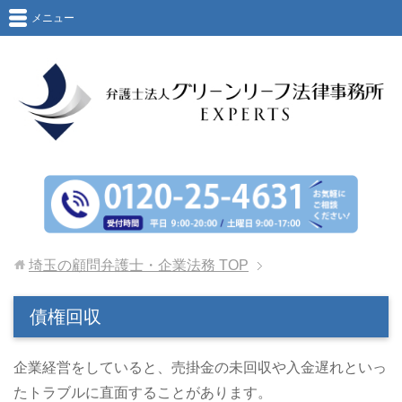
メニュー
埼玉の顧問弁護士・企業法務
TOP
債権回収
企業経営をしていると、売掛金の未回収や入金遅れといっ
たトラブルに直面することがあります。