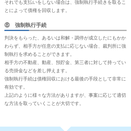
それでも支払いをしない場合は、強制執行手続きを取るこ
とによって債権を回収します。
⑧ 強制執行手続
判決をもらった、あるいは和解・調停が成立したにもかか
わらず、相手方が任意の支払に応じない場合、裁判所に強
制執行を求めることができます。
相手方の不動産、動産、預貯金、第三者に対して持ってい
る売掛金などを差し押えます。
強制執行手続は債権回収における最後の手段として非常に
有効です。
上記のように様々な方法がありますが、事案に応じて適切
な方法を取っていくことが大切です。