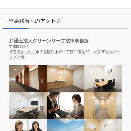
当事務所へのアクセス
弁護士法人グリーンリーフ法律事務所
〒330-0854
埼玉県さいたま市大宮区桜木町一丁目11番地20 大宮JPビルディ
ング14階