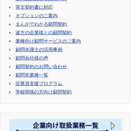
英文契約書に対応
オプションのご案内
まんがでわかる顧問契約
遠方の企業様との顧問契約
業種向け顧問サービスのご案内
顧問弁護士の活用事例
顧問会社様の声
顧問契約のお問い合わせ
顧問先業種一覧
従業員支援プログラム
学校関係の方向け顧問契約