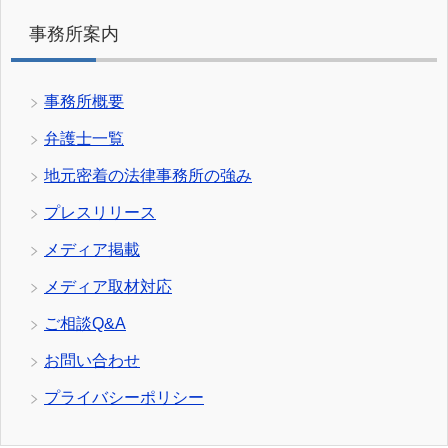
事務所案内
事務所概要
弁護士一覧
地元密着の法律事務所の強み
プレスリリース
メディア掲載
メディア取材対応
ご相談Q&A
お問い合わせ
プライバシーポリシー