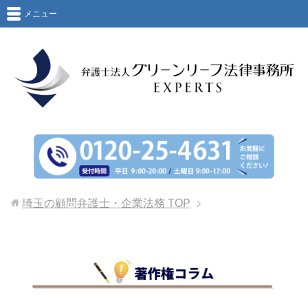
メニュー
埼玉の顧問弁護士・企業法務
TOP