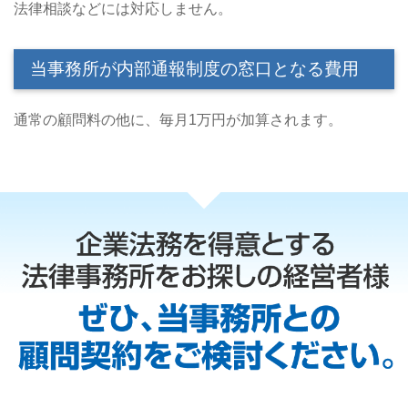
法律相談などには対応しません。
当事務所が内部通報制度の窓口となる費用
通常の顧問料の他に、毎月1万円が加算されます。