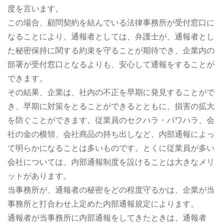
度を言います。
この場合、顧問契約を結んでいる法律事務所が受付窓口に
なることにより、通報者としては、弁護士が、通報者とし
た秘密保持に関する約束を守ることが期待でき、企業内の
部署が受付窓口となるよりも、安心して通報をすることが
できます。
その結果、企業は、社内の不正を早期に発見することがで
き、早期に対策をとることができるとともに、損害の拡大
を防ぐことができます。従業員のセクハラ・パワハラ、会
社の金の横領、会社商品の持ち出しなど、内部通報によっ
て明らかになることは多いものです。とくに従業員が多い
会社については、内部通報制度を設けることは大きなメリ
ットがあります。
当事務所が、通報者の秘密をどの程度守るかは、企業が当
事務所と打合わせ上定めた内部通報規定によります。
通報者が当事務所に内部通報をしてきたときは、通報者