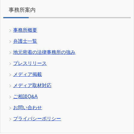
事務所案内
事務所概要
弁護士一覧
地元密着の法律事務所の強み
プレスリリース
メディア掲載
メディア取材対応
ご相談Q&A
お問い合わせ
プライバシーポリシー