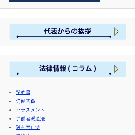
契約書
労働関係
ハラスメント
労働者派遣法
独占禁止法