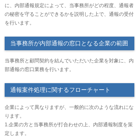
に、内部通報規定によって、当事務所がどの程度、通報者
の秘密を守ることができるかを説明した上で、通報の受付
を行います。
当事務所が内部通報の窓口となる企業の範囲
当事務所と顧問契約を結んでいただいた企業を対象に、内
部通報の窓口業務を行います。
通報案件処理に関するフローチャート
企業によって異なりますが、一般的に次のような流れにな
ります。
1.企業の方と当事務所が打合わせの上、内部通報制度を策
定します。