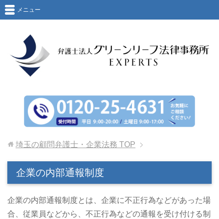
メニュー
埼玉の顧問弁護士・企業法務
TOP
企業の内部通報制度
企業の内部通報制度とは、企業に不正行為などがあった場
合、従業員などから、不正行為などの通報を受け付ける制