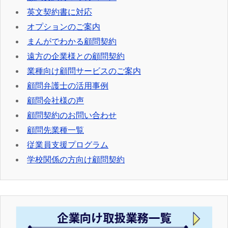
英文契約書に対応
オプションのご案内
まんがでわかる顧問契約
遠方の企業様との顧問契約
業種向け顧問サービスのご案内
顧問弁護士の活用事例
顧問会社様の声
顧問契約のお問い合わせ
顧問先業種一覧
従業員支援プログラム
学校関係の方向け顧問契約