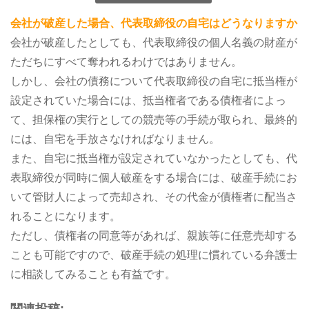
会社が破産した場合、代表取締役の自宅はどうなりますか
会社が破産したとしても、代表取締役の個人名義の財産が
ただちにすべて奪われるわけではありません。
しかし、会社の債務について代表取締役の自宅に抵当権が
設定されていた場合には、抵当権者である債権者によっ
て、担保権の実行としての競売等の手続が取られ、最終的
には、自宅を手放さなければなりません。
また、自宅に抵当権が設定されていなかったとしても、代
表取締役が同時に個人破産をする場合には、破産手続にお
いて管財人によって売却され、その代金が債権者に配当さ
れることになります。
ただし、債権者の同意等があれば、親族等に任意売却する
ことも可能ですので、破産手続の処理に慣れている弁護士
に相談してみることも有益です。
関連投稿: