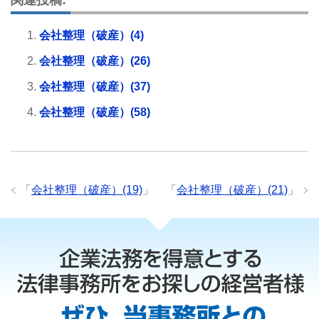
会社整理（破産）(4)
会社整理（破産）(26)
会社整理（破産）(37)
会社整理（破産）(58)
「
会社整理（破産）(19)
」
「
会社整理（破産）(21)
」