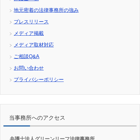
地元密着の法律事務所の強み
プレスリリース
メディア掲載
メディア取材対応
ご相談Q&A
お問い合わせ
プライバシーポリシー
当事務所へのアクセス
弁護士法人グリーンリーフ法律事務所