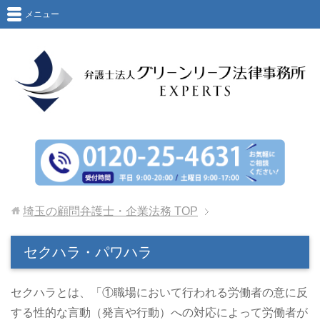
メニュー
埼玉の顧問弁護士・企業法務
TOP
セクハラ・パワハラ
セクハラとは、「①職場において行われる労働者の意に反
する性的な言動（発言や行動）への対応によって労働者が