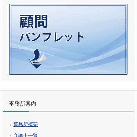
事務所案内
事務所概要
弁護士一覧