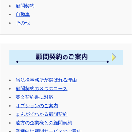
顧問契約
自動車
その他
当法律事務所が選ばれる理由
顧問契約の３つのコース
英文契約書に対応
オプションのご案内
まんがでわかる顧問契約
遠方の企業様との顧問契約
業種向け顧問サービスのご案内