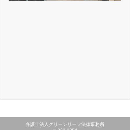
弁護士法人グリーンリーフ法律事務所