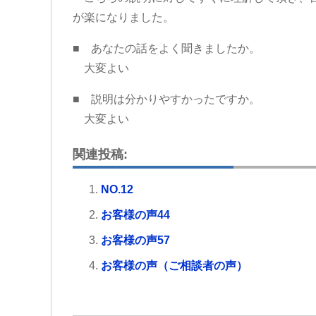
が楽になりました。
■ あなたの話をよく聞きましたか。
大変よい
■ 説明は分かりやすかったですか。
大変よい
関連投稿:
NO.12
お客様の声44
お客様の声57
お客様の声（ご相談者の声）