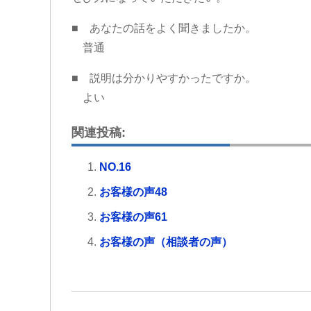
■ あなたの話をよく聞きましたか。
普通
■ 説明は分かりやすかったですか。
よい
関連投稿:
NO.16
お客様の声48
お客様の声61
お客様の声（相談者の声）