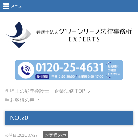
メニュー
埼玉の顧問弁護士・企業法務
TOP
お客様の声
NO.20
お客様の声
公開日:2015/07/27