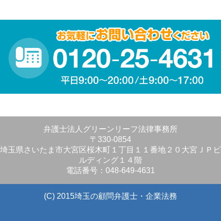
弁護士法人グリーンリーフ法律事務所
〒330-0854
埼玉県さいたま市大宮区桜木町１丁目１１番地２０大宮ＪＰビ
ルディング１４階
電話番号：048-649-4631
(C) 2015埼玉の顧問弁護士・企業法務