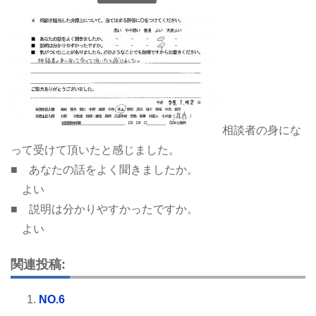
相談者の身にな
って受けて頂いたと感じました。
■ あなたの話をよく聞きましたか。
よい
■ 説明は分かりやすかったですか。
よい
関連投稿:
NO.6