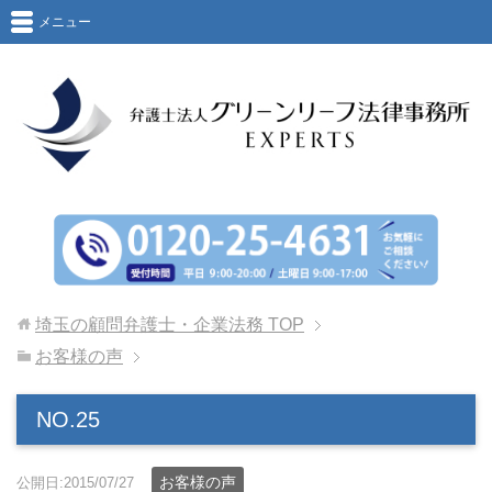
メニュー
埼玉の顧問弁護士・企業法務
TOP
お客様の声
NO.25
お客様の声
公開日:2015/07/27