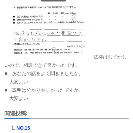
法律はむずかし
いので、相談できて良かったです。
■ あなたの話をよく聞きましたか。
大変よい
■ 説明は分かりやすかったですか。
大変よい
関連投稿:
NO.15