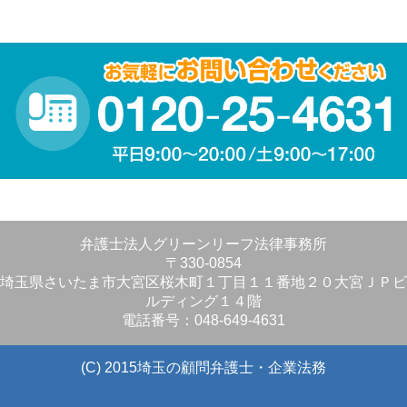
弁護士法人グリーンリーフ法律事務所
〒330-0854
埼玉県さいたま市大宮区桜木町１丁目１１番地２０大宮ＪＰビ
ルディング１４階
電話番号：048-649-4631
(C) 2015埼玉の顧問弁護士・企業法務