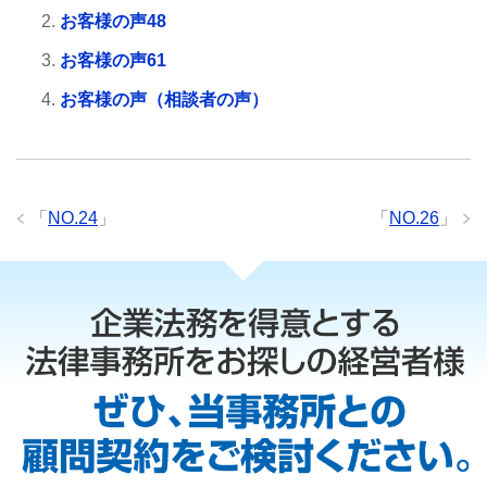
お客様の声48
お客様の声61
お客様の声（相談者の声）
「
NO.24
」
「
NO.26
」