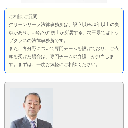
ご相談 ご質問
グリーンリーフ法律事務所は、設立以来30年以上の実
績があり、18名の弁護士が所属する、埼玉県ではトッ
プクラスの法律事務所です。
また、各分野について専門チームを設けており、ご依
頼を受けた場合は、専門チームの弁護士が担当しま
す。まずは、一度お気軽にご相談ください。