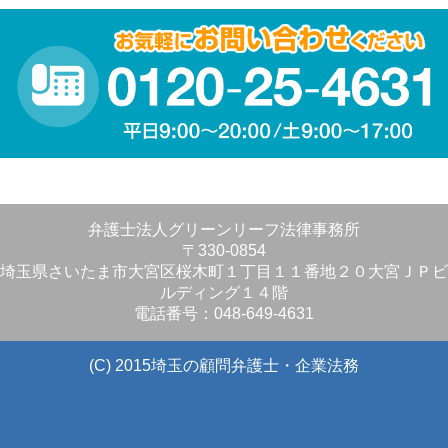
弁護士法人グリーンリーフ法律事務所
〒330-0854
埼玉県さいたま市大宮区桜木町１丁目１１番地２０大宮ＪＰビ
ルディング１４階
電話番号：048-649-4631
(C) 2015埼玉の顧問弁護士・企業法務