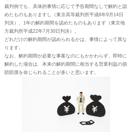
裁判例でも、具体的事情に応じて予告期間なしで解約と認
めたものもありますし（東京高等裁判所平成6年9月14日
判決）、1年の解約期間を認めたものもあります（東京地
方裁判所平成22年7月30日判決）。
どれだけの解約期間が認められるかは、事情によって異な
ります。
なお、解約期間が必要な事案なのにもかかわらず、即時に
解約した場合は、本来の解約期間に相当する営業利益の損
賠賠償を命じられることが多いと思います。