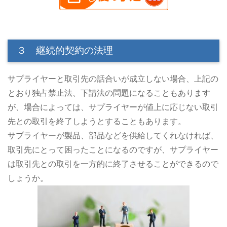
３ 継続的契約の法理
サプライヤーと取引先の話合いが成立しない場合、上記の
とおり独占禁止法、下請法の問題になることもあります
が、場合によっては、サプライヤーが値上に応じない取引
先との取引を終了しようとすることもあります。
サプライヤーが製品、部品などを供給してくれなければ、
取引先にとって困ったことになるのですが、サプライヤー
は取引先との取引を一方的に終了させることができるので
しょうか。