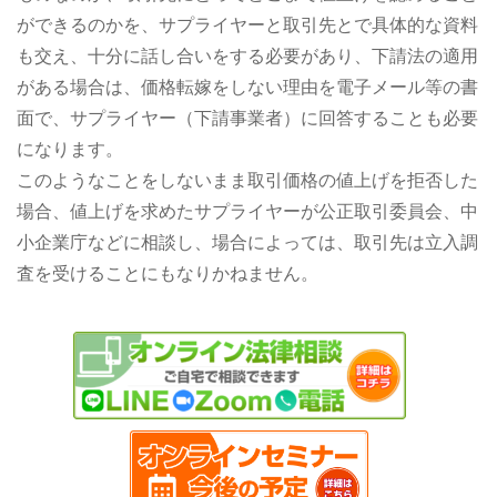
ができるのかを、サプライヤーと取引先とで具体的な資料
も交え、十分に話し合いをする必要があり、下請法の適用
がある場合は、価格転嫁をしない理由を電子メール等の書
面で、サプライヤー（下請事業者）に回答することも必要
になります。
このようなことをしないまま取引価格の値上げを拒否した
場合、値上げを求めたサプライヤーが公正取引委員会、中
小企業庁などに相談し、場合によっては、取引先は立入調
査を受けることにもなりかねません。