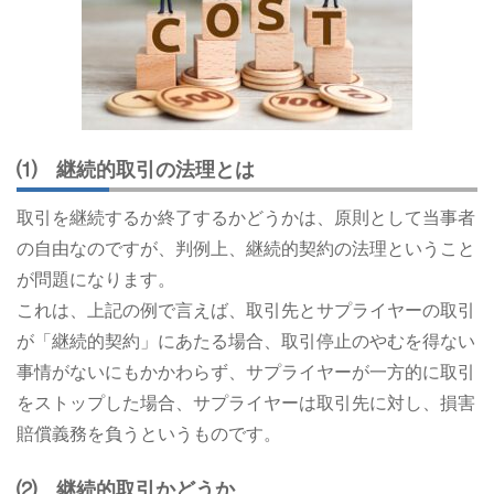
⑴ 継続的取引の法理とは
取引を継続するか終了するかどうかは、原則として当事者
の自由なのですが、判例上、継続的契約の法理ということ
が問題になります。
これは、上記の例で言えば、取引先とサプライヤーの取引
が「継続的契約」にあたる場合、取引停止のやむを得ない
事情がないにもかかわらず、サプライヤーが一方的に取引
をストップした場合、サプライヤーは取引先に対し、損害
賠償義務を負うというものです。
⑵ 継続的取引かどうか