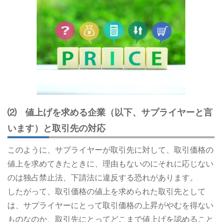
⑵ 値上げを求める企業（以下、サプライヤーと言
います）と取引先の対応
このように、サプライヤーが取引先に対して、取引価格の
値上を求めてきたときに、理由もないのにそれに応じない
のは独占禁止法、下請法に違反する恐れがあります。
したがって、取引価格の値上を求められた取引先として
は、サプライヤーにとって取引価格の上昇がやむを得ない
ものなのか、取引先にとってどこまで値上げを認めること