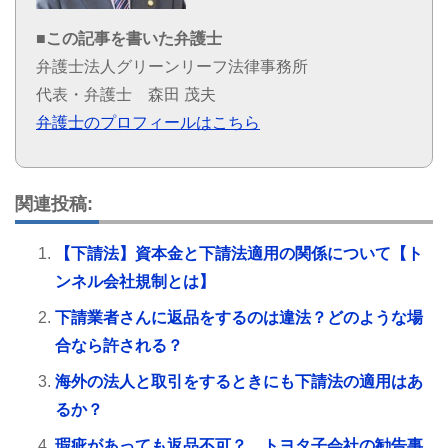
■この記事を書いた弁護士
弁護士法人グリーンリーフ法律事務所
代表・弁護士 森田 茂夫
弁護士のプロフィールはこちら
関連投稿:
【下請法】資本金と下請法適用の関係について【ト
ンネル会社規制とは】
下請業者さんに返品をするのは違法？どのような場
合なら許される？
海外の法人と取引をするときにも下請法の適用はあ
るか？
瑕疵があっても返品不可？ トヨタ子会社の勧告事