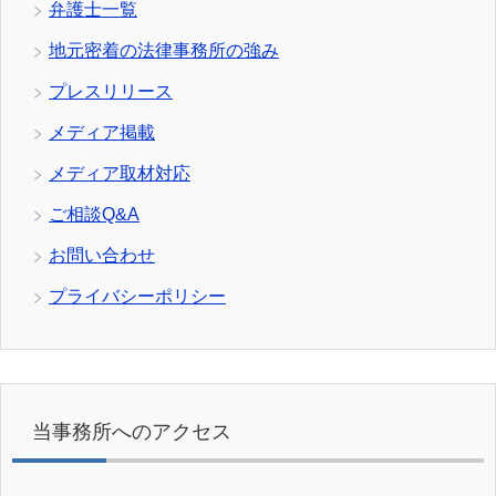
弁護士一覧
地元密着の法律事務所の強み
プレスリリース
メディア掲載
メディア取材対応
ご相談Q&A
お問い合わせ
プライバシーポリシー
当事務所へのアクセス