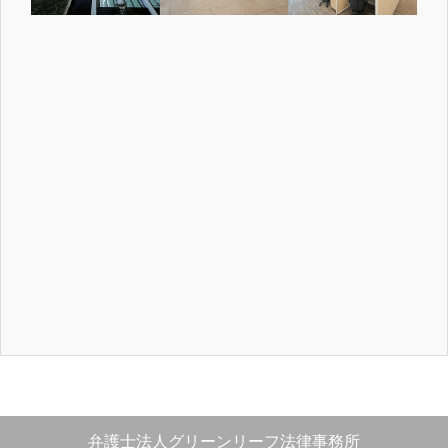
弁護士法人グリーンリーフ法律事務所