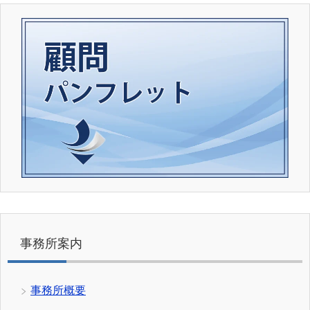
事務所案内
事務所概要