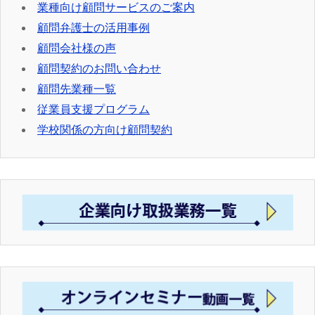
業種向け顧問サービスのご案内
顧問弁護士の活用事例
顧問会社様の声
顧問契約のお問い合わせ
顧問先業種一覧
従業員支援プログラム
学校関係の方向け顧問契約