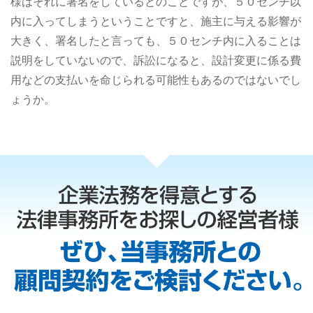
様はそれに署名をしているとのことですが、５０センチ以
内に入ってしまうということですと、施主に与える影響が
大きく、署名したと言っても、５０センチ内に入ることは
説明をしていないので、訴訟になると、設計変更に係る費
用などの支払いを命じられる可能性もあるのではないでし
ょうか。