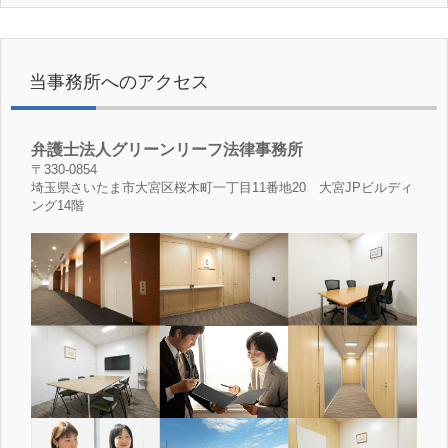
当事務所へのアクセス
弁護士法人グリーンリーフ法律事務所
〒330-0854
埼玉県さいたま市大宮区桜木町一丁目11番地20 大宮JPビルディ
ング14階