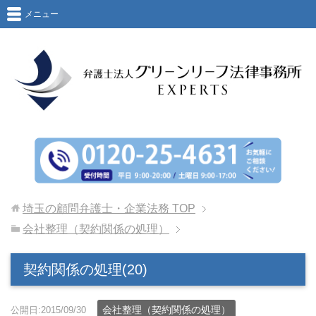
メニュー
埼玉の顧問弁護士・企業法務
TOP
会社整理（契約関係の処理）
契約関係の処理(20)
会社整理（契約関係の処理）
公開日:2015/09/30