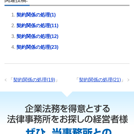
契約関係の処理(1)
契約関係の処理(11)
契約関係の処理(12)
契約関係の処理(23)
「
契約関係の処理(19)
」
「
契約関係の処理(21)
」