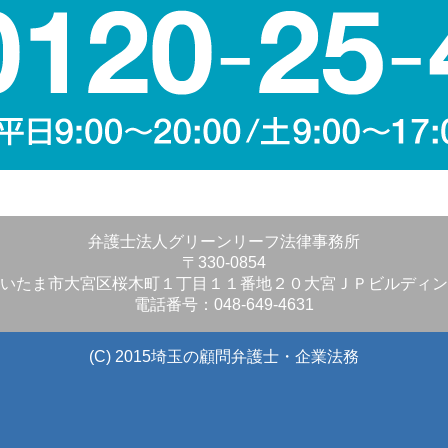
弁護士法人グリーンリーフ法律事務所
〒330-0854
いたま市大宮区桜木町１丁目１１番地２０大宮ＪＰビルディン
電話番号：048-649-4631
(C) 2015埼玉の顧問弁護士・企業法務