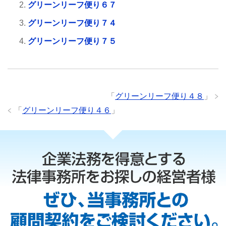
グリーンリーフ便り６７
グリーンリーフ便り７４
グリーンリーフ便り７５
「
グリーンリーフ便り４８
」
「
グリーンリーフ便り４６
」