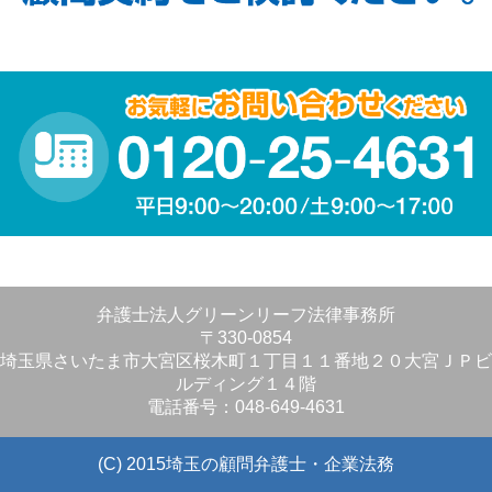
弁護士法人グリーンリーフ法律事務所
〒330-0854
埼玉県さいたま市大宮区桜木町１丁目１１番地２０大宮ＪＰビ
ルディング１４階
電話番号：048-649-4631
(C) 2015埼玉の顧問弁護士・企業法務