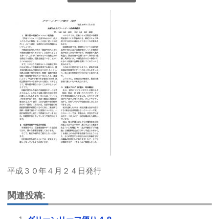
平成３０年４月２４日発行
関連投稿: