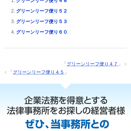
グリーンリーフ便り４８
グリーンリーフ便り５２
グリーンリーフ便り５３
グリーンリーフ便り６０
「
グリーンリーフ便り４７
」
「
グリーンリーフ便り４５
」