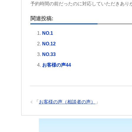
予約時間の前だったのに対応していただきあり
関連投稿:
NO.1
NO.12
NO.33
お客様の声44
「
お客様の声（相談者の声）
」