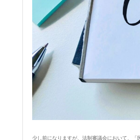
少し前になりますが、法制審議会において、「