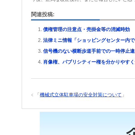
関連投稿:
債権管理の注意点・売掛金等の消滅時効
法律ミニ情報「ショッピングセンター内で
信号機のない横断歩道手前での一時停止違
肖像権、パブリシティー権を分かりやすく
「
機械式立体駐車場の安全対策について
」