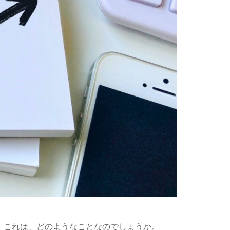
。これは、どのようなことなのでしょうか。