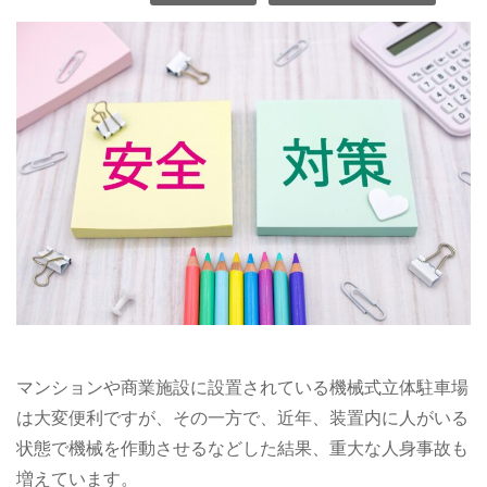
マンションや商業施設に設置されている機械式立体駐車場
は大変便利ですが、その一方で、近年、装置内に人がいる
状態で機械を作動させるなどした結果、重大な人身事故も
増えています。