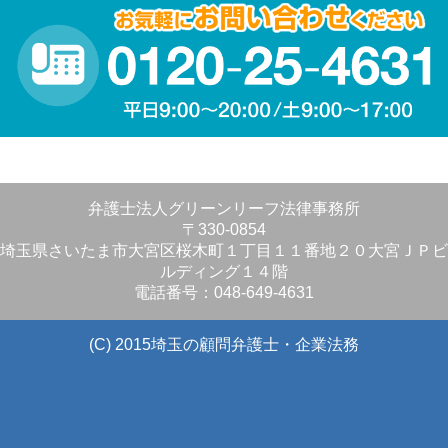
弁護士法人グリーンリーフ法律事務所
〒330-0854
埼玉県さいたま市大宮区桜木町１丁目１１番地２０大宮ＪＰビ
ルディング１４階
電話番号：048-649-4631
(C) 2015埼玉の顧問弁護士・企業法務