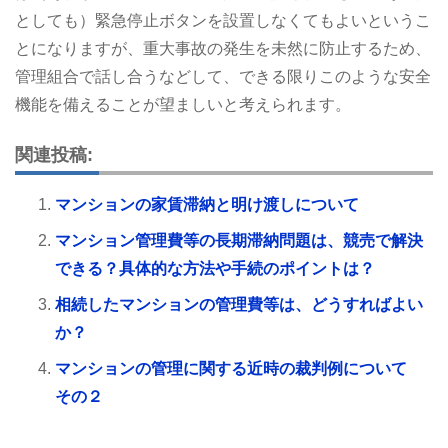
としても）緊急停止ボタンを設置しなくてもよいというこ
とになりますが、重大事故の発生を未然に防止するため、
管理組合で話し合うなどして、できる限りこのような安全
機能を備えることが望ましいと考えられます。
関連投稿:
マンションの家賃滞納と明け渡しについて
マンション管理費等の長期滞納問題は、競売で解決
できる？具体的な方法や手続のポイントは？
相続したマンションの管理費等は、どうすればよい
か？
マンションの管理に関する近時の裁判例について
その２