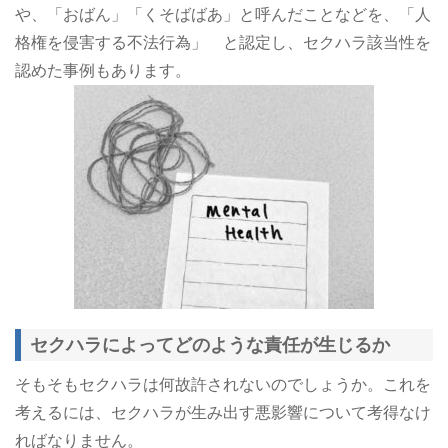
や、「おばん」「くそばばあ」と呼んだことなどを、「人
格権を侵害する不法行為」 と認定し、セクハラ該当性を
認めた事例もあります。
セクハラによってどのような責任が生じるか
そもそもセクハラは何故許されないのでしょうか。これを
考えるには、セクハラが生み出す悪影響について考得なけ
ればなりません。