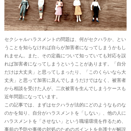
セクシャルハラスメントの問題は、何がセクハラか、とい
うことを知らなければ自らが加害者になってしまうかもし
れません。また、その定義について知っていても対応を誤
れば加害者になってしまうということがあります。「自分
だけは大丈夫」と思ってしまったり、「このくらいなら大
丈夫」と思って加害に及んでしまうだけではなく、被害者
から相談を受けた人が、二次被害を生んでしまうケースも
近年問題になっています。
この記事では、まずはセクハラが法的にどのようなものな
のかを知り、自分がハラスメントを「しない」、他の人に
ハラスメントを「させない」という職場環境を作るため、
事前の予防や事後の対処のためのポイントを弁護士が解説