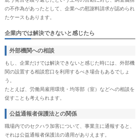
の不作為があったとして、企業への慰謝料請求が認められ
たケースもあります。
企業内では解決できないと感じたら
外部機関への相談
もし、企業だけでは解決できないと感じた時には、外部機
関の設置する相談窓口を利用するべき場合もあるでしょ
う。
たとえば、労働局雇用環境・均等部（室）などへの相談を
促すことも考えられます。
公益通報者保護法との関係
職場内でのセクハラ加害について、事業主に通報すると、
それは公益通報者保護法の適用がありえます。