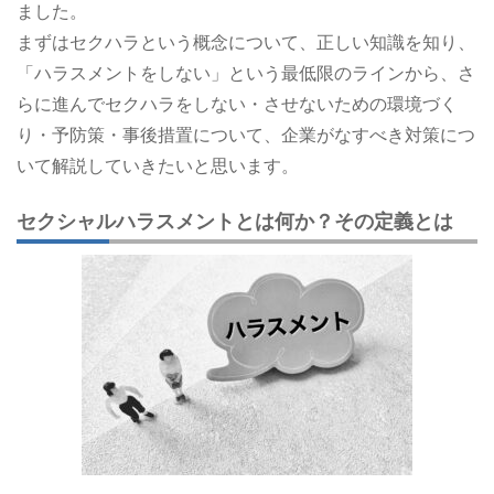
ました。
まずはセクハラという概念について、正しい知識を知り、
「ハラスメントをしない」という最低限のラインから、さ
らに進んでセクハラをしない・させないための環境づく
り・予防策・事後措置について、企業がなすべき対策につ
いて解説していきたいと思います。
セクシャルハラスメントとは何か？その定義とは