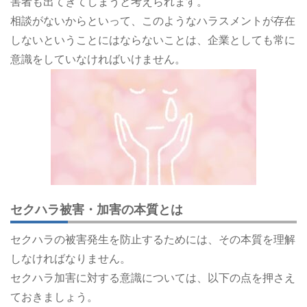
害者も出てきてしまうと考えられます。
相談がないからといって、このようなハラスメントが存在
しないということにはならないことは、企業としても常に
意識をしていなければいけません。
セクハラ被害・加害の本質とは
セクハラの被害発生を防止するためには、その本質を理解
しなければなりません。
セクハラ加害に対する意識については、以下の点を押さえ
ておきましょう。