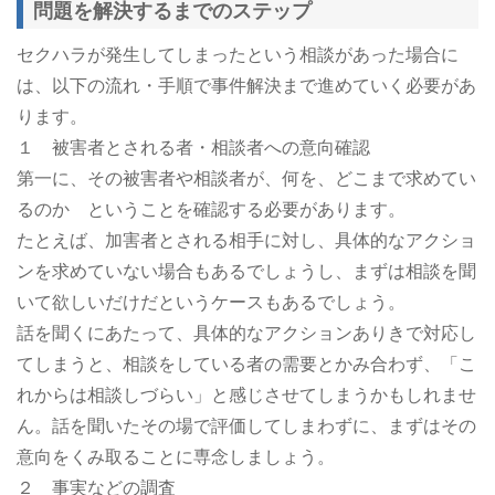
問題を解決するまでのステップ
セクハラが発生してしまったという相談があった場合に
は、以下の流れ・手順で事件解決まで進めていく必要があ
ります。
１ 被害者とされる者・相談者への意向確認
第一に、その被害者や相談者が、何を、どこまで求めてい
るのか ということを確認する必要があります。
たとえば、加害者とされる相手に対し、具体的なアクショ
ンを求めていない場合もあるでしょうし、まずは相談を聞
いて欲しいだけだというケースもあるでしょう。
話を聞くにあたって、具体的なアクションありきで対応し
てしまうと、相談をしている者の需要とかみ合わず、「こ
れからは相談しづらい」と感じさせてしまうかもしれませ
ん。話を聞いたその場で評価してしまわずに、まずはその
意向をくみ取ることに専念しましょう。
２ 事実などの調査