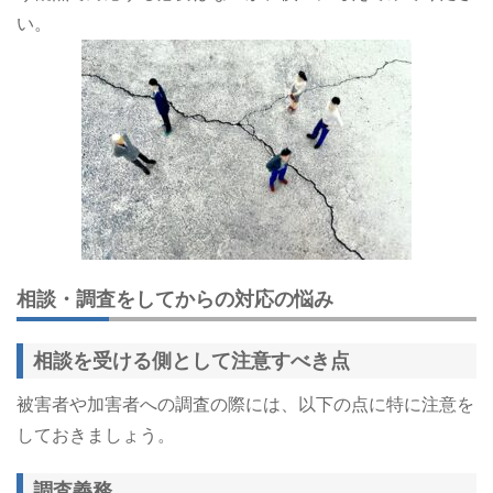
い。
相談・調査をしてからの対応の悩み
相談を受ける側として注意すべき点
被害者や加害者への調査の際には、以下の点に特に注意を
しておきましょう。
調査義務