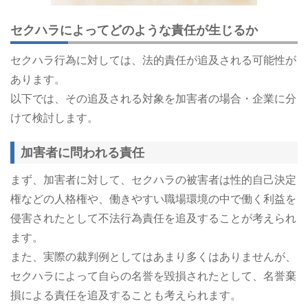
セクハラによってどのような責任が生じるか
セクハラ行為に対しては、法的責任が追及される可能性が
あります。
以下では、その追及される対象を加害者の場合・企業に分
けて検討します。
加害者に問われる責任
まず、加害者に対して、セクハラの被害者は性的自己決定
権などの人格権や、働きやすい職場環境の中で働く利益を
侵害されたとして不法行為責任を追及することが考えられ
ます。
また、実際の裁判例としてはあまり多くはありませんが、
セクハラによって自らの名誉を毀損されたとして、名誉棄
損による責任を追及することも考えられます。