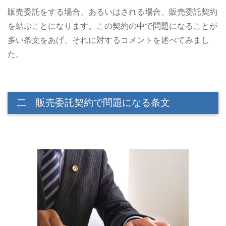
販売委託をする場合、あるいはされる場合、販売委託契約
を結ぶことになります。この契約の中で問題になることが
多い条文をあげ、それに対するコメントを述べてみまし
た。
二 販売委託契約で問題になる条文