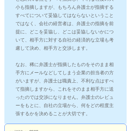
小も指摘しますが、もちろん弁護士が指摘する
すべてについて妥協してはならないということ
ではなく、会社の経営者は、弁護士の指摘を前
提に、どこを妥協し、どこは妥協しないかにつ
いて、相手方に対する自社の経済的な立場も考
慮して決め、相手方と交渉します。
なお、稀に弁護士が指摘したものをそのまま相
手方にメールなどしてしまう企業の担当者の方
がいますが、弁護士は職責上、不利な点はすべ
て指摘しますから、これをそのまま相手方に送
ったのでは交渉になりません。弁護士のレビュ
ーをもとに、自社の立場から、何をどの程度主
張するかを決めることが大切です。