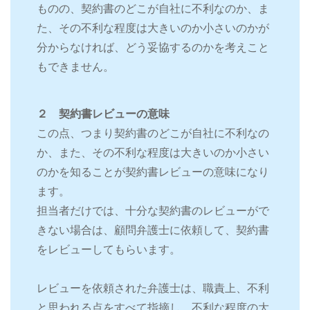
ものの、契約書のどこが自社に不利なのか、ま
た、その不利な程度は大きいのか小さいのかが
分からなければ、どう妥協するのかを考えこと
もできません。
２ 契約書レビューの意味
この点、つまり契約書のどこが自社に不利なの
か、また、その不利な程度は大きいのか小さい
のかを知ることが契約書レビューの意味になり
ます。
担当者だけでは、十分な契約書のレビューがで
きない場合は、顧問弁護士に依頼して、契約書
をレビューしてもらいます。
レビューを依頼された弁護士は、職責上、不利
と思われる点をすべて指摘し、不利な程度の大