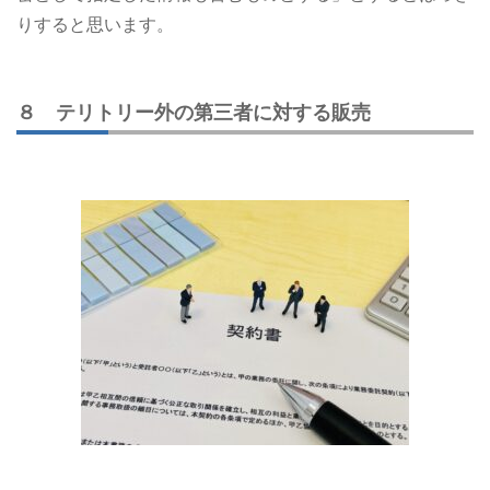
りすると思います。
８ テリトリー外の第三者に対する販売