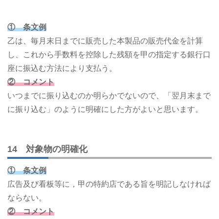
① 条文例
乙は、毎月末日までに販売した本製品の販売代金を計算
し、これから手数料を控除した残額を甲の指定する銀行口
座に振込む方法により支払う。
② コメント
いつまでに振り込むのか明らかでないので、「翌月末まで
に振り込む」のように明確にした方がよいと思います。
14 対象物の明確化
① 条文例
広告及び看板等に，甲の特約店である旨を明記しなければ
ならない。
② コメント