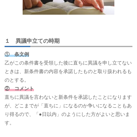
１ 異議申立ての時期
① 条文例
乙がこの条件書を受領した後に直ちに異議を申し立てない
ときは、新条件書の内容を承諾したものと取り扱われるも
のとする。
② コメント
直ちに異議を言わないと新条件を承認したことになります
が、どこまでが「直ちに」になるのか争いになることもあ
り得るので、「●日以内」のようにした方がよいと思いま
す。