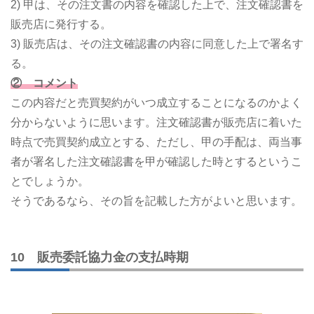
2) 甲は、その注文書の内容を確認した上で、注文確認書を
販売店に発行する。
3) 販売店は、その注文確認書の内容に同意した上で署名す
る。
② コメント
この内容だと売買契約がいつ成立することになるのかよく
分からないように思います。注文確認書が販売店に着いた
時点で売買契約成立とする、ただし、甲の手配は、両当事
者が署名した注文確認書を甲が確認した時とするというこ
とでしょうか。
そうであるなら、その旨を記載した方がよいと思います。
10 販売委託協力金の支払時期