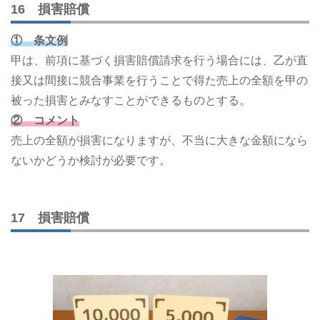
16 損害賠償
① 条文例
甲は、前項に基づく損害賠償請求を行う場合には、乙が直
接又は間接に競合事業を行うことで得た売上の全額を甲の
被った損害とみなすことができるものとする。
② コメント
売上の全額が損害になりますが、不当に大きな金額になら
ないかどうか検討が必要です。
17 損害賠償