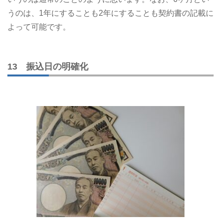
うのは、1年にすることも2年にすることも契約書の記載に
よって可能です。
13 振込日の明確化