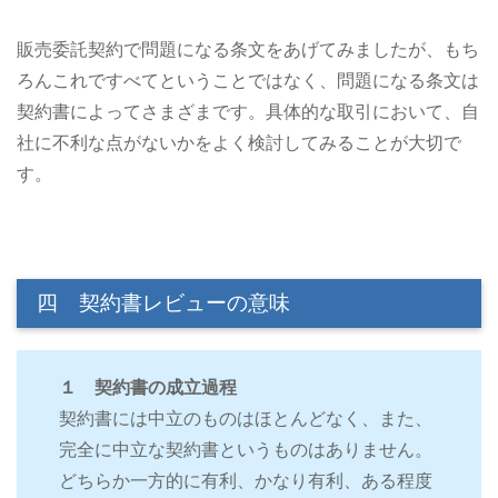
販売委託契約で問題になる条文をあげてみましたが、もち
ろんこれですべてということではなく、問題になる条文は
契約書によってさまざまです。具体的な取引において、自
社に不利な点がないかをよく検討してみることが大切で
す。
四 契約書レビューの意味
１ 契約書の成立過程
契約書には中立のものはほとんどなく、また、
完全に中立な契約書というものはありません。
どちらか一方的に有利、かなり有利、ある程度