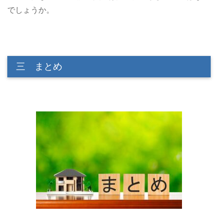
でしょうか。
三 まとめ