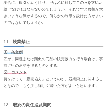
場合に、取引が続く限り、甲は乙に対してこの%を支払い
続けなければならないのでしょうか。それですと負担が大
きいような気がするので、何らかの制限を設けた方がよい
のではないでしょうか。
11 競業禁止
① 条文例
乙が、同種または類似の商品の販売協力を行う場合は、事
前に甲の承諾を得るものとする。
② コメント
何を持って「販売協力」というのか、競業禁止に関するこ
となので、もう少し詳しく書いた方がよいと思います。
12 瑕疵の責任追及期間