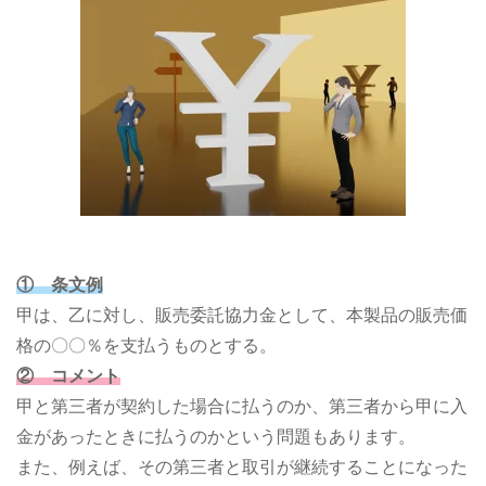
① 条文例
甲は、乙に対し、販売委託協力金として、本製品の販売価
格の〇〇％を支払うものとする。
② コメント
甲と第三者が契約した場合に払うのか、第三者から甲に入
金があったときに払うのかという問題もあります。
また、例えば、その第三者と取引が継続することになった