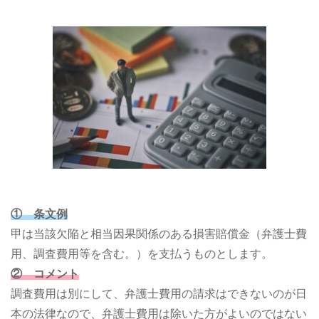
① 条文例
甲は当該欠陥と相当因果関係のある損害賠償金（弁護士費
用、調査費用等を含む。）を支払うものとします。
② コメント
調査費用は別にして、弁護士費用の請求はできないのが日
本の法律なので、弁護士費用は除いた方がよいのではない