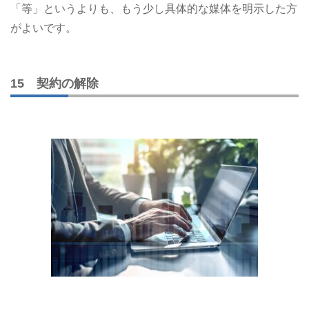
「等」というよりも、もう少し具体的な媒体を明示した方
がよいです。
15 契約の解除