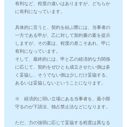
有利など、程度の違いはありますが、どちらか
に有利になっています。
具体的に言うと、契約を結ぶ際には、当事者の
一方である甲が、乙に対して契約書の案を提示
しますが、その案は、程度の差こそあれ、甲に
有利になっています。
そして、最終的には、甲と乙の経済的な力関係
に応じて、契約をぜひとも成立させたい側は多
く妥協し、そうでない側は少しだけ妥協する、
あるいは妥協しないということになります。
※ 経済的に弱い立場にある当事者を、最小限
守るのが下請法、独占禁止法などになります。
ただ、力の強弱に応じて妥協する程度は異なる