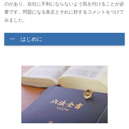
のがあり、自社に不利にならないよう気を付けることが必
要です。問題になる条文とそれに対するコメントをつけて
みました。
一 はじめに