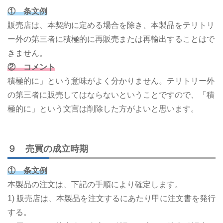
① 条文例
販売店は、本契約に定める場合を除き、本製品をテリトリ
ー外の第三者に積極的に再販売または再輸出することはで
きません。
② コメント
積極的に」という意味がよく分かりません。テリトリー外
の第三者に販売してはならないということですので、「積
極的に」という文言は削除した方がよいと思います。
９ 売買の成立時期
① 条文例
本製品の注文は、下記の手順により確定します。
1) 販売店は、本製品を注文するにあたり甲に注文書を発行
する。