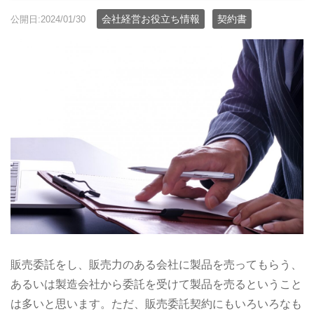
会社経営お役立ち情報
契約書
公開日:2024/01/30
販売委託をし、販売力のある会社に製品を売ってもらう、
あるいは製造会社から委託を受けて製品を売るということ
は多いと思います。ただ、販売委託契約にもいろいろなも