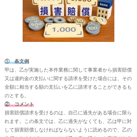
① 条文例
甲は、乙が実施した本件業務に関して事業者から損害賠償
又は違約金の支払いに関する請求を受けた場合には、その
全額に相当する額の支払いを乙に請求することができるも
のとする。
② コメント
損害賠償請求を受けるのは、自己に過失がある場合に限ら
れます。この条文では、乙に過失がなくても、乙は甲に対
して損害賠償しなければならないように読めるので、乙の