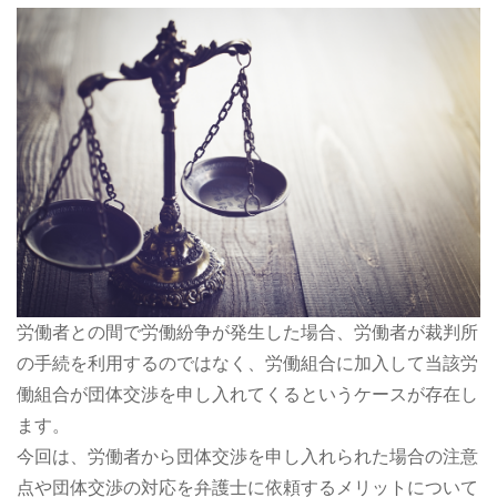
労働者との間で労働紛争が発生した場合、労働者が裁判所
の手続を利用するのではなく、労働組合に加入して当該労
働組合が団体交渉を申し入れてくるというケースが存在し
ます。
今回は、労働者から団体交渉を申し入れられた場合の注意
点や団体交渉の対応を弁護士に依頼するメリットについて