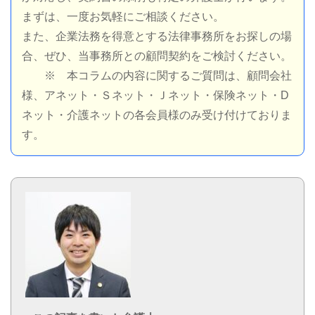
まずは、一度お気軽にご相談ください。
また、企業法務を得意とする法律事務所をお探しの場
合、ぜひ、当事務所との顧問契約をご検討ください。
※ 本コラムの内容に関するご質問は、顧問会社
様、アネット・Ｓネット・Ｊネット・保険ネット・D
ネット・介護ネットの各会員様のみ受け付けておりま
す。