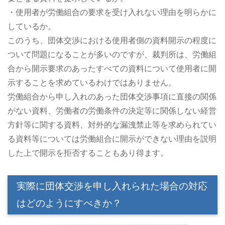
・使用者が労働組合の要求を受け入れない理由を明らかに
しているか。
このうち、団体交渉における使用者側の資料開示の程度に
ついて問題になることが多いのですが、裁判所は、労働組
合から開示要求のあったすべての資料について使用者に開
示することを求めているわけではありません。
労働組合から申し入れのあった団体交渉事項に直接の関係
がない資料、労働者の労働条件の決定等に関係しない経営
方針等に関する資料、対外的な漏洩禁止等を求められてい
る資料等については労働組合に開示ができない理由を説明
した上で開示を拒否することもあり得ます。
実際に団体交渉を申し入れられた場合の対応
はどのようにすべきか？