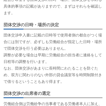
具体的事項の記載がありますので、まずはそれらを確認し
ます。
団体交渉の日時・場所の決定
団体交渉申入書に記載の日時等で使用者側の都合がつく場
合には別ですが、必ずしも労働組合が指定した日時・場所
で団体交渉を行う必要はありません。
調整が必要な場合は早期に労働組合の担当者に連絡をして
日程等の調整を行います。
なお、団体交渉があまりに長時間にわたることを防ぐた
め、双方に関わりのない外部の貸会議室等を時間制限付き
で借りるということもあり得ます。
団体交渉の出席者の選定
労働組合側は労働紛争の当事者である労働者本人に加え、