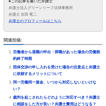
■この記事を書いた弁護士
弁護士法人グリーンリーフ法律事務所
弁護士 吉田 竜二
弁護士のプロフィールはこちら
関連投稿:
労働者から退職の申出・辞職があった場合の労働契
約終了時期
団体交渉の申し入れを受けた場合の注意点と弁護士
に依頼するメリットについて
同一労働同一賃金、いつから対応しないといけな
い？
裁判を起こされたらどのように対応すべき？弁護士
に相談をした方が良い？弁護士費用はどうなる？