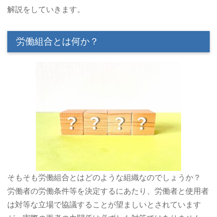
解説をしていきます。
労働組合とは何か？
そもそも労働組合とはどのような組織なのでしょうか？
労働者の労働条件等を決定するにあたり、労働者と使用者
は対等な立場で協議することが望ましいとされています