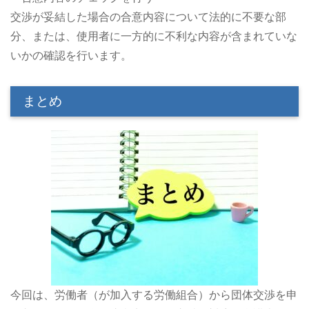
交渉が妥結した場合の合意内容について法的に不要な部
分、または、使用者に一方的に不利な内容が含まれていな
いかの確認を行います。
まとめ
今回は、労働者（が加入する労働組合）から団体交渉を申