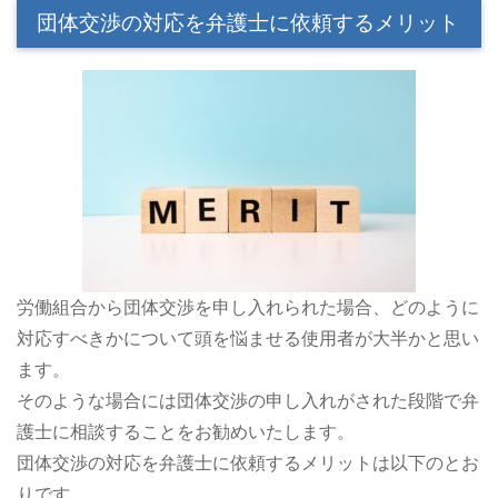
団体交渉の対応を弁護士に依頼するメリット
労働組合から団体交渉を申し入れられた場合、どのように
対応すべきかについて頭を悩ませる使用者が大半かと思い
ます。
そのような場合には団体交渉の申し入れがされた段階で弁
護士に相談することをお勧めいたします。
団体交渉の対応を弁護士に依頼するメリットは以下のとお
りです。