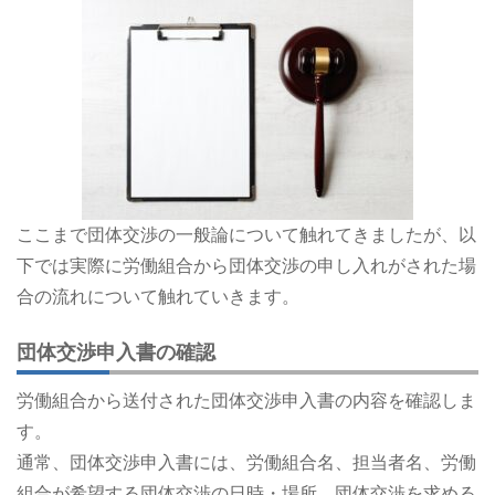
ここまで団体交渉の一般論について触れてきましたが、以
下では実際に労働組合から団体交渉の申し入れがされた場
合の流れについて触れていきます。
団体交渉申入書の確認
労働組合から送付された団体交渉申入書の内容を確認しま
す。
通常、団体交渉申入書には、労働組合名、担当者名、労働
組合が希望する団体交渉の日時・場所、団体交渉を求める