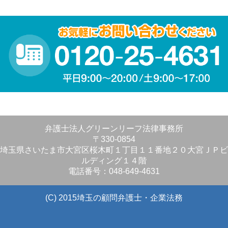
弁護士法人グリーンリーフ法律事務所
〒330-0854
埼玉県さいたま市大宮区桜木町１丁目１１番地２０大宮ＪＰビ
ルディング１４階
電話番号：048-649-4631
(C) 2015埼玉の顧問弁護士・企業法務