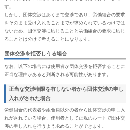
す。
しかし、団体交渉はあくまで交渉であり、労働組合の要求
をそのまま受け入れることまでが求められているわけでは
ないため、団体交渉に応じることと労働組合の要求に応じ
ることとは分けて考えることになります。
団体交渉を拒否しうる場合
なお、以下の場合には使用者が団体交渉を拒否することに
正当な理由があると判断される可能性があります。
正当な交渉権限を有しない者から団体交渉の申し
入れがされた場合
労働組合の代表者や組合員以外の者から団体交渉の申し入
れがされている場合、使用者として正規のルートで団体交
渉の申し入れを行うよう求めることができます。