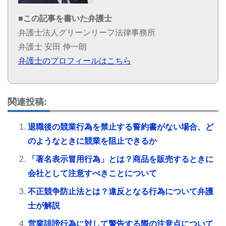
■この記事を書いた弁護士
弁護士法人グリーンリーフ法律事務所
弁護士 安田 伸一朗
弁護士のプロフィールはこちら
関連投稿:
退職後の競業行為を禁止する誓約書がない場合、ど
のようなときに競業を阻止できるか
「著名表示冒用行為」とは？商品を販売するときに
会社として注意すべきことについて
不正競争防止法とは？違反となる行為について弁護
士が解説
営業誹謗行為に対して警告する際の注意点について