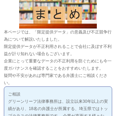
本ページでは、「限定提供データ」の意義及び不正競争行
為について解説いたしました。
限定提供データが不正利用されることで会社に及ぼす不利
益が計り知れない場合もございます。
企業にとって重要なデータの不正利用を防ぐためにも今一
度ガバナンスを確認することをおすすめいたします。
疑問や不安があれば専門家である弁護士にご相談くださ
い。
ご相談
グリーンリーフ法律事務所は、設立以来30年以上の実
績があり、18名の弁護士が所属する、埼玉県ではトッ
プクラスの法律事務所です。 企業が直面する様々な