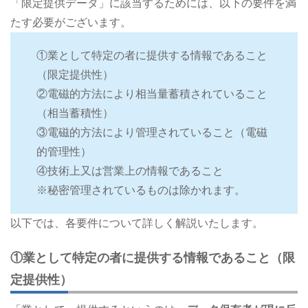
「限定提供データ」に該当するためには、以下の要件を満
たす必要がございます。
①業として特定の者に提供する情報であること
（限定提供性）
②電磁的方法により相当量蓄積されていること
（相当蓄積性）
③電磁的方法により管理されていること（電磁
的管理性）
④技術上又は営業上の情報であること
※秘密管理されているものは除かれます。
以下では、各要件について詳しく解説いたします。
①業として特定の者に提供する情報であること（限
定提供性）