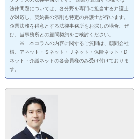
法律問題については、各分野を専門に担当する弁護士
が対応し、契約書の添削も特定の弁護士が行います。
企業法務を得意とする法律事務所をお探しの場合、ぜ
ひ、当事務所との顧問契約をご検討ください。
※ 本コラムの内容に関するご質問は、顧問会社
様、アネット・Ｓネット・Ｊネット・保険ネット・D
ネット・介護ネットの各会員様のみ受け付けておりま
す。