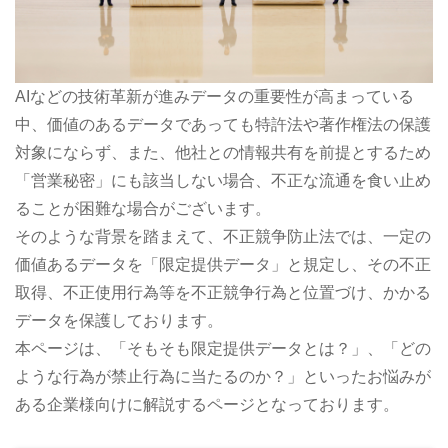
AIなどの技術革新が進みデータの重要性が高まっている
中、価値のあるデータであっても特許法や著作権法の保護
対象にならず、また、他社との情報共有を前提とするため
「営業秘密」にも該当しない場合、不正な流通を食い止め
ることが困難な場合がございます。
そのような背景を踏まえて、不正競争防止法では、一定の
価値あるデータを「限定提供データ」と規定し、その不正
取得、不正使用行為等を不正競争行為と位置づけ、かかる
データを保護しております。
本ページは、「そもそも限定提供データとは？」、「どの
ような行為が禁止行為に当たるのか？」といったお悩みが
ある企業様向けに解説するページとなっております。