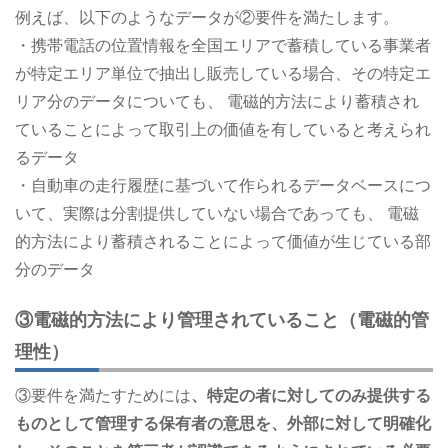
例えば、以下のようなデータが②要件を満たします。
・携帯電話の位置情報を全国エリアで蓄積している事業者
が特定エリア単位で抽出し販売している場合、その特定エ
リア分のデータについても、 電磁的方法により蓄積され
ていることによって取引上の価値を有していると考えられ
るデータ
・自動車の走行履歴に基づいて作られるデータベースにつ
いて、実際は分割提供していない場合であっても、 電磁
的方法により蓄積されることによって価値が生じている部
分のデータ
③電磁的方法により管理されていること（電磁的管
理性）
③要件を満たすためには
、特定の者に対してのみ提供する
ものとして管理する保有者の意思を、外部に対して明確化