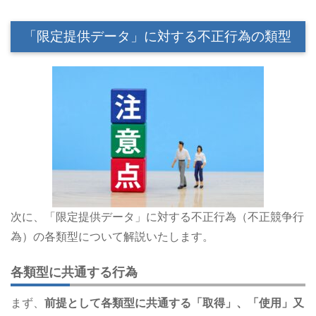
「限定提供データ」に対する不正行為の類型
次に、「限定提供データ」に対する不正行為（不正競争行
為）の各類型について解説いたします。
各類型に共通する行為
まず、
前提として各類型に共通する「取得」、「使用」又