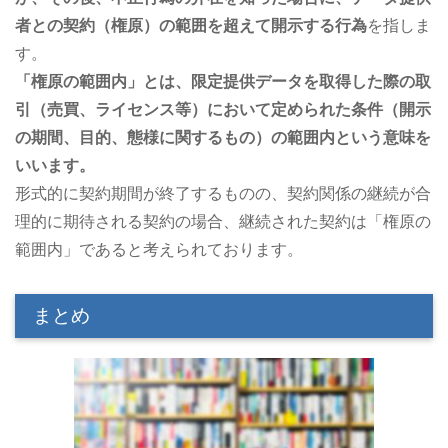
者との契約（権原）の範囲を超えて開示する行為
を指しま
す。
「権原の範囲内」とは、限定提供データを取得した際の取
引（売買、ライセンス等）において定められた条件（開示
の期間、目的、態様に関するもの）の範囲内という意味を
いいます。
形式的に契約期間が終了するものの、契約関係の継続が合
理的に期待される契約の場合、継続された契約は「権原の
範囲内」であると考えられております。
まとめ