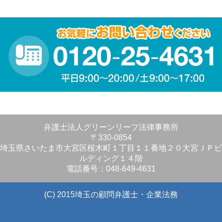
弁護士法人グリーンリーフ法律事務所
〒330-0854
埼玉県さいたま市大宮区桜木町１丁目１１番地２０大宮ＪＰビ
ルディング１４階
電話番号：048-649-4631
(C) 2015埼玉の顧問弁護士・企業法務