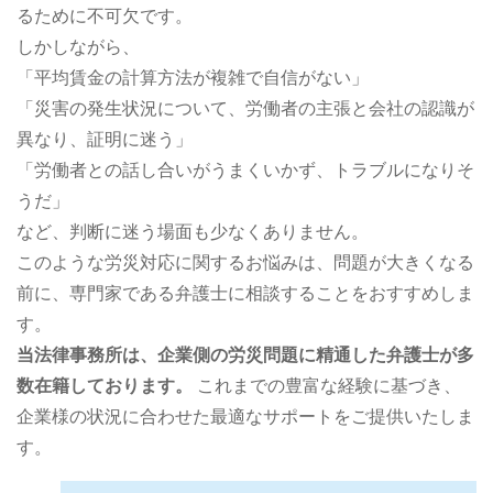
るために不可欠です。
しかしながら、
「平均賃金の計算方法が複雑で自信がない」
「災害の発生状況について、労働者の主張と会社の認識が
異なり、証明に迷う」
「労働者との話し合いがうまくいかず、トラブルになりそ
うだ」
など、判断に迷う場面も少なくありません。
このような労災対応に関するお悩みは、問題が大きくなる
前に、専門家である弁護士に相談することをおすすめしま
す。
当法律事務所は、企業側の労災問題に精通した弁護士が多
数在籍しております。
これまでの豊富な経験に基づき、
企業様の状況に合わせた最適なサポートをご提供いたしま
す。