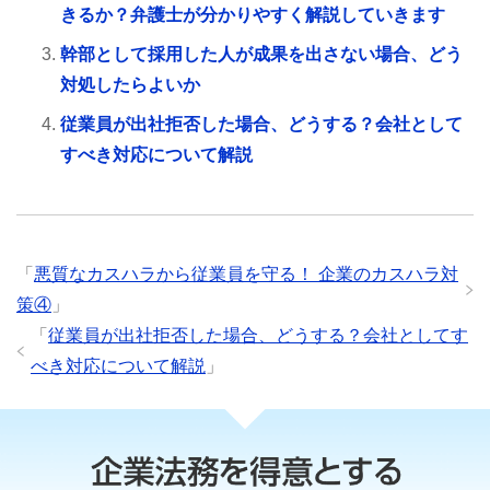
きるか？弁護士が分かりやすく解説していきます
幹部として採用した人が成果を出さない場合、どう
対処したらよいか
従業員が出社拒否した場合、どうする？会社として
すべき対応について解説
「
悪質なカスハラから従業員を守る！ 企業のカスハラ対
策④
」
「
従業員が出社拒否した場合、どうする？会社としてす
べき対応について解説
」