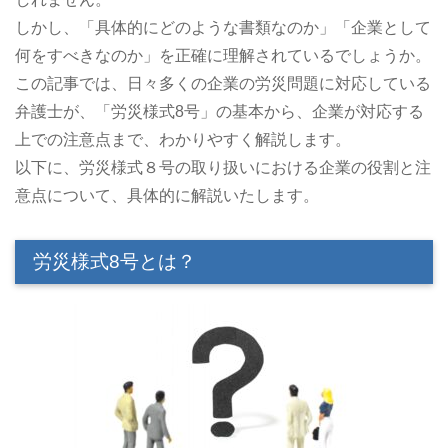
しかし、「具体的にどのような書類なのか」「企業として
何をすべきなのか」を正確に理解されているでしょうか。
この記事では、日々多くの企業の労災問題に対応している
弁護士が、「労災様式8号」の基本から、企業が対応する
上での注意点まで、わかりやすく解説します。
以下に、労災様式８号の取り扱いにおける企業の役割と注
意点について、具体的に解説いたします。
労災様式8号とは？