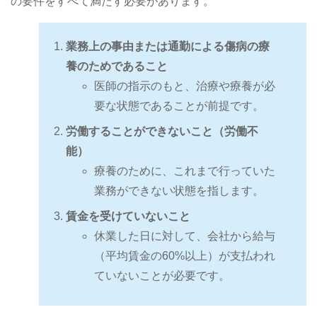
の要件をすべて満たす必要があります。
業務上の事由または通勤による傷病の療
養のためであること
医師の指示のもと、治療や療養が必
要な状態であることが前提です。
労働することができないこと（労働不
能）
療養のために、これまで行っていた
業務ができない状態を指します。
賃金を受けていないこと
休業した日に対して、会社から給与
（平均賃金の60%以上）が支払われ
ていないことが必要です。