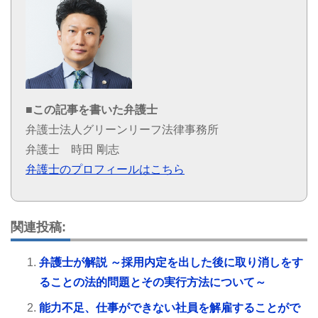
■この記事を書いた弁護士
弁護士法人グリーンリーフ法律事務所
弁護士 時田 剛志
弁護士のプロフィールはこちら
関連投稿:
弁護士が解説 ～採用内定を出した後に取り消しをす
ることの法的問題とその実行方法について～
能力不足、仕事ができない社員を解雇することがで