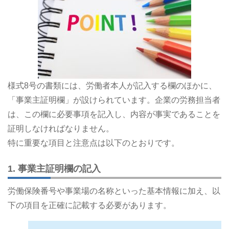
様式8号の書類には、労働者本人が記入する欄のほかに、
「事業主証明欄」が設けられています。企業の労務担当者
は、この欄に必要事項を記入し、内容が事実であることを
証明しなければなりません。
特に重要な項目と注意点は以下のとおりです。
1. 事業主証明欄の記入
労働保険番号や事業場の名称といった基本情報に加え、以
下の項目を正確に記載する必要があります。