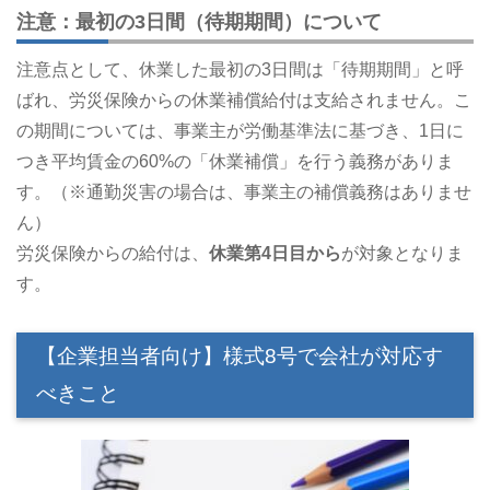
注意：最初の3日間（待期期間）について
注意点として、休業した最初の3日間は「待期期間」と呼
ばれ、労災保険からの休業補償給付は支給されません。こ
の期間については、事業主が労働基準法に基づき、1日に
つき平均賃金の60%の「休業補償」を行う義務がありま
す。（※通勤災害の場合は、事業主の補償義務はありませ
ん）
労災保険からの給付は、
休業第4日目から
が対象となりま
す。
【企業担当者向け】様式8号で会社が対応す
べきこと