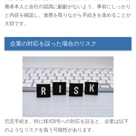
働者本人と会社の認識に齟齬がないよう、事前にしっかり
と内容を確認し、連携を取りながら手続きを進めることが
大切です。
企業の対応を誤った場合のリスク
労災手続き、特に様式8号への対応を誤ると、企業は以下
のようなリスクを負う可能性があります。