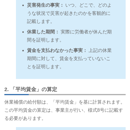
災害発生の事実：
いつ、どこで、どのよ
うな状況で災害が起きたのかを客観的に
記載します。
休業した期間：
実際に労働者が休んだ期
間を証明します。
賃金を支払わなかった事実：
上記の休業
期間に対して、賃金を支払っていないこ
とを証明します。
2. 「平均賃金」の算定
休業補償の給付額は、「平均賃金」を基に計算されます。
この平均賃金の算定は、事業主が行い、様式8号に記載す
る必要があります。