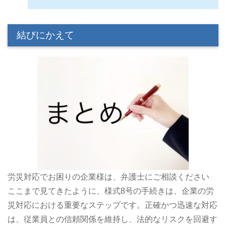
結びにかえて
労災対応でお困りの企業様は、弁護士にご相談ください
ここまで見てきたように、様式8号の手続きは、企業の労
災対応における重要なステップです。正確かつ迅速な対応
は、従業員との信頼関係を維持し、法的なリスクを回避す