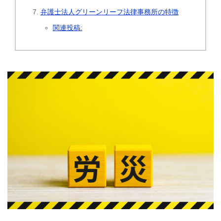
弁護士法人グリーンリーフ法律事務所の特徴
関連投稿: