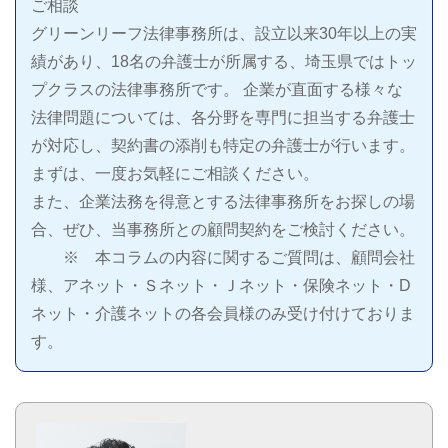
ご相談
グリーンリーフ法律事務所は、設立以来30年以上の実
績があり、18名の弁護士が所属する、埼玉県ではトッ
プクラスの法律事務所です。 企業が直面する様々な
法律問題については、各分野を専門に担当する弁護士
が対応し、契約書の添削も特定の弁護士が行います。
まずは、一度お気軽にご相談ください。
また、企業法務を得意とする法律事務所をお探しの場
合、ぜひ、当事務所との顧問契約をご検討ください。
※ 本コラムの内容に関するご質問は、顧問会社
様、アネット・Ｓネット・Ｊネット・保険ネット・D
ネット・介護ネットの各会員様のみ受け付けておりま
す。