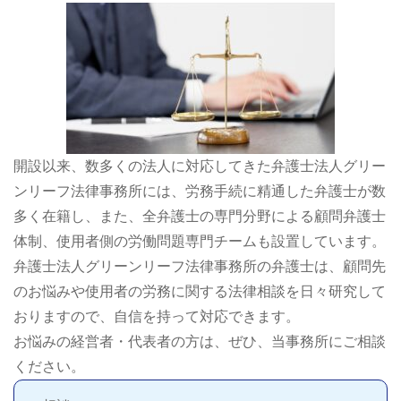
開設以来、数多くの法人に対応してきた弁護士法人グリー
ンリーフ法律事務所には、労務手続に精通した弁護士が数
多く在籍し、また、全弁護士の専門分野による顧問弁護士
体制、使用者側の労働問題専門チームも設置しています。
弁護士法人グリーンリーフ法律事務所の弁護士は、顧問先
のお悩みや使用者の労務に関する法律相談を日々研究して
おりますので、自信を持って対応できます。
お悩みの経営者・代表者の方は、ぜひ、当事務所にご相談
ください。