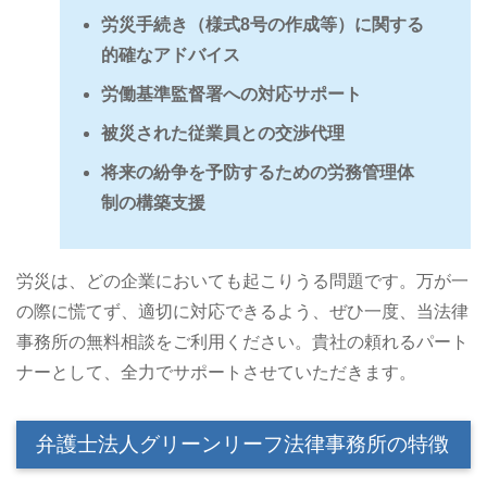
労災手続き（様式8号の作成等）に関する
的確なアドバイス
労働基準監督署への対応サポート
被災された従業員との交渉代理
将来の紛争を予防するための労務管理体
制の構築支援
労災は、どの企業においても起こりうる問題です。万が一
の際に慌てず、適切に対応できるよう、ぜひ一度、当法律
事務所の無料相談をご利用ください。貴社の頼れるパート
ナーとして、全力でサポートさせていただきます。
弁護士法人グリーンリーフ法律事務所の特徴