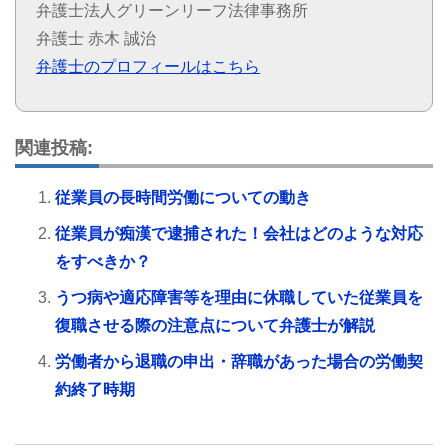
弁護士法人グリーンリーフ法律事務所
弁護士 赤木 誠治
弁護士のプロフィールはこちら
関連投稿:
従業員の長時間労働についての動き
従業員が痴漢で逮捕された！会社はどのような対応
をすべきか？
うつ病や適応障害等を理由に休職していた従業員を
復職させる際の注意点について弁護士が解説
労働者から退職の申出・辞職があった場合の労働契
約終了時期