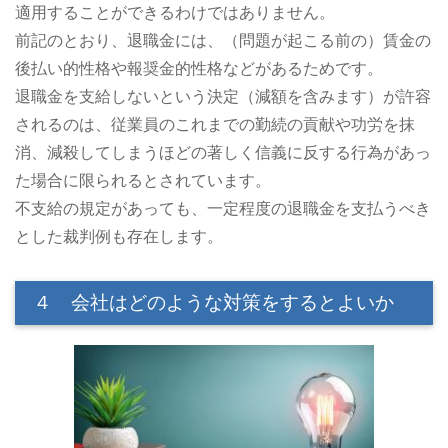
適用することができるわけではありません。
前記のとおり、退職金には、（問題が起こる前の）賃金の
後払い的性格や報奨金的性格などがあるためです。
退職金を支給しないという決定（減額を含みます）が許容
されるのは、従業員のこれまでの勤続の貢献や功労を抹
消、減殺してしまうほどの著しく信義に反する行為があっ
た場合に限られるとされています。
不支給の規定があっても、一定程度の退職金を支払うべき
とした裁判例も存在します。
４ 会社はどのような対策をするとよいか