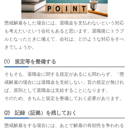
懲戒解雇をした場合には、退職金を支払わないという対応
も考えたいという会社もあると思います。退職後にトラブ
ルとなったときに備えて、会社は、どのような対応をすべ
きでしょうか。
⑴ 規定等を整備する
そもそも、退職金に関する規定があるにも関わらず、「懲
戒解雇の場合には退職金を支給しない」旨の規定が無けれ
ば、原則として退職金は支給することになります。
そのため、きちんと規定を整備しておく必要があります。
⑵ 記録（証拠）を残しておく
懲戒解雇をする場合には、あとで解雇の有効性を争われる