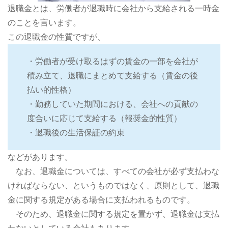
退職金とは、労働者が退職時に会社から支給される一時金
のことを言います。
この退職金の性質ですが、
・労働者が受け取るはずの賃金の一部を会社が
積み立て、退職にまとめて支給する（賃金の後
払い的性格）
・勤務していた期間における、会社への貢献の
度合いに応じて支給する（報奨金的性質）
・退職後の生活保証の約束
などがあります。
なお、退職金については、すべての会社が必ず支払わな
ければならない、というものではなく、原則として、退職
金に関する規定がある場合に支払われるものです。
そのため、退職金に関する規定を置かず、退職金は支払