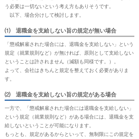
う必要は一切ないという考え方もありそうです。
以下、場合分けして検討します。
⑴ 退職金を支給しない旨の規定が無い場合
「懲戒解雇された場合には、退職金を支給しない」という
規定（就業規則など）が無ければ、原則として支給しない
ということは許されません（減額も同様です。）。
よって、会社はきちんと規定を整えておく必要がありま
す。
⑵ 退職金を支給しない旨の規定がある場合
一方で、「懲戒解雇された場合には退職金を支給しない」
という規定（就業規則など）がある場合には、退職金を支
給しないということが可能になります。
もっとも、規定があるからといって、無制限にこの規定を