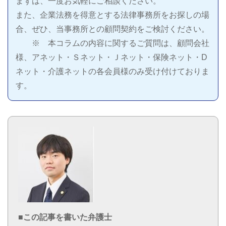
まずは、一度お気軽にご相談ください。
また、企業法務を得意とする法律事務所をお探しの場
合、ぜひ、当事務所との顧問契約をご検討ください。
※ 本コラムの内容に関するご質問は、顧問会社
様、アネット・Ｓネット・Ｊネット・保険ネット・D
ネット・介護ネットの各会員様のみ受け付けておりま
す。
■この記事を書いた弁護士