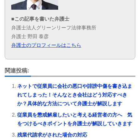
■この記事を書いた弁護士
弁護士法人グリーンリーフ法律事務所
弁護士 野田 泰彦
弁護士のプロフィールはこちら
関連投稿:
ネットで従業員に会社の悪口や誹謗中傷を書き込ま
れてしまった！そんなとき会社はどう対応すべき
か？具体的な方法について弁護士が解説します
従業員を懲戒解雇したいと考える経営者の方へ 気
をつけるべきポイントを弁護士が解説していきます
残業代請求がされた場合の対応