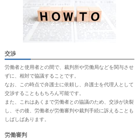
交渉
労働者と使用者との間で、裁判所や労働局などを関与させ
ずに、相対で協議することです。
なお、この時点で弁護士に依頼し、弁護士を代理人として
交渉することももちろん可能です。
また、これはあくまで労働者との協議のため、交渉が決裂
し、その後、労働者が労働審判や裁判手続に訴えることも
しばしばあります。
労働審判