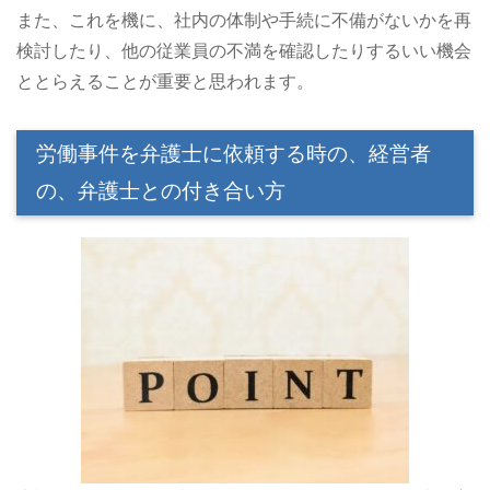
また、これを機に、社内の体制や手続に不備がないかを再
検討したり、他の従業員の不満を確認したりするいい機会
ととらえることが重要と思われます。
労働事件を弁護士に依頼する時の、経営者
の、弁護士との付き合い方