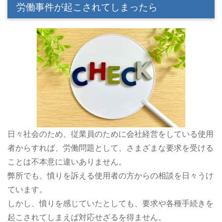
労働事件が起こされてしまったら
日々社会のため、従業員のために会社経営をしている使用
者からすれば、労働問題として、さまざまな要求を受ける
ことは不本意に違いありません。
弊所でも、憤りを訴える使用者の方からの相談を日々うけ
ています。
しかし、憤りを感じていたとしても、要求や各種手続きを
起こされてしまえば対応せざるを得ません。