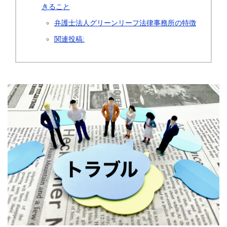
きること
弁護士法人グリーンリーフ法律事務所の特徴
関連投稿: