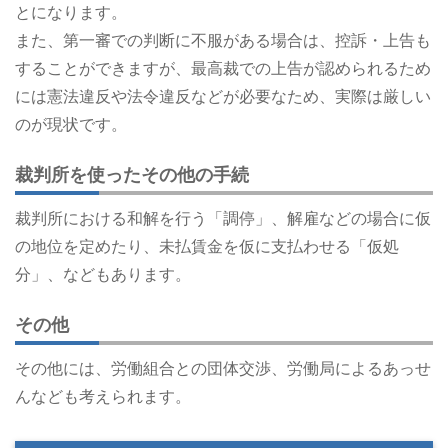
とになります。
また、第一審での判断に不服がある場合は、控訴・上告も
することができますが、最高裁での上告が認められるため
には憲法違反や法令違反などが必要なため、実際は厳しい
のが現状です。
裁判所を使ったその他の手続
裁判所における和解を行う「調停」、解雇などの場合に仮
の地位を定めたり、未払賃金を仮に支払わせる「仮処
分」、などもあります。
その他
その他には、労働組合との団体交渉、労働局によるあっせ
んなども考えられます。