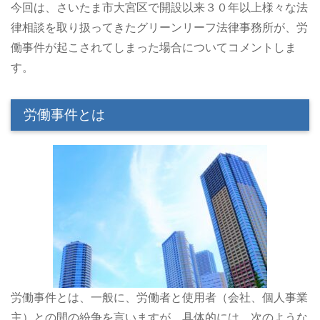
今回は、さいたま市大宮区で開設以来３０年以上様々な法
律相談を取り扱ってきたグリーンリーフ法律事務所が、労
働事件が起こされてしまった場合についてコメントしま
す。
労働事件とは
労働事件とは、一般に、労働者と使用者（会社、個人事業
主）との間の紛争を言いますが、具体的には、次のような