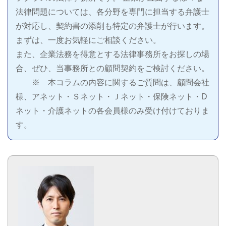
法律問題については、各分野を専門に担当する弁護士
が対応し、契約書の添削も特定の弁護士が行います。
まずは、一度お気軽にご相談ください。
また、企業法務を得意とする法律事務所をお探しの場
合、ぜひ、当事務所との顧問契約をご検討ください。
※ 本コラムの内容に関するご質問は、顧問会社
様、アネット・Ｓネット・Ｊネット・保険ネット・D
ネット・介護ネットの各会員様のみ受け付けておりま
す。