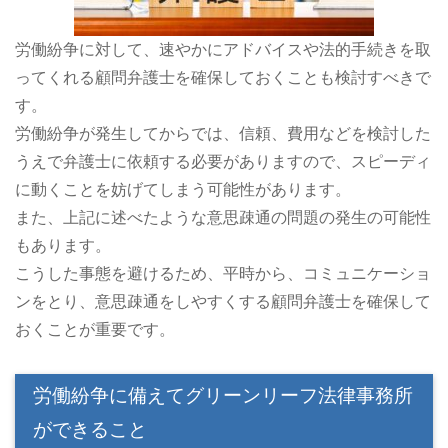
労働紛争に対して、速やかにアドバイスや法的手続きを取
ってくれる顧問弁護士を確保しておくことも検討すべきで
す。
労働紛争が発生してからでは、信頼、費用などを検討した
うえで弁護士に依頼する必要がありますので、スピーディ
に動くことを妨げてしまう可能性があります。
また、上記に述べたような意思疎通の問題の発生の可能性
もあります。
こうした事態を避けるため、平時から、コミュニケーショ
ンをとり、意思疎通をしやすくする顧問弁護士を確保して
おくことが重要です。
労働紛争に備えてグリーンリーフ法律事務所
ができること