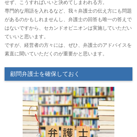
せず、こうすればいいと決めてしまわれる方。
専門的な用語を入れるなど、我々弁護士の伝え方にも問題
があるのかもしれませんし、弁護士の回答も唯一の答えで
はないですから、セカンドオピニオンは実施していただい
ていいと思います。
ですが、経営者の方々には、ぜひ、弁護士のアドバイスを
素直に聞いていただくのが重要かと思います。
顧問弁護士を確保しておく