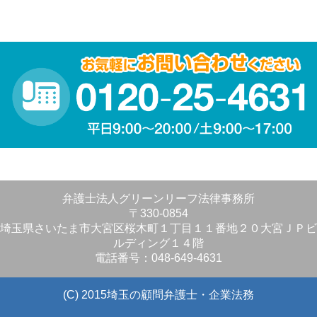
弁護士法人グリーンリーフ法律事務所
〒330-0854
埼玉県さいたま市大宮区桜木町１丁目１１番地２０大宮ＪＰビ
ルディング１４階
電話番号：048-649-4631
(C) 2015埼玉の顧問弁護士・企業法務