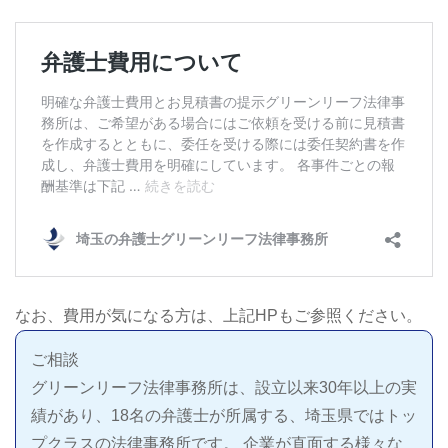
なお、費用が気になる方は、上記HPもご参照ください。
ご相談
グリーンリーフ法律事務所は、設立以来30年以上の実
績があり、18名の弁護士が所属する、埼玉県ではトッ
プクラスの法律事務所です。 企業が直面する様々な