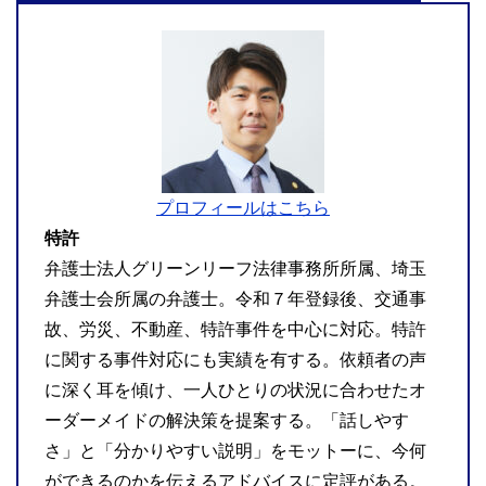
プロフィールはこちら
特許
弁護士法人グリーンリーフ法律事務所所属、埼玉
弁護士会所属の弁護士。令和７年登録後、交通事
故、労災、不動産、特許事件を中心に対応。特許
に関する事件対応にも実績を有する。依頼者の声
に深く耳を傾け、一人ひとりの状況に合わせたオ
ーダーメイドの解決策を提案する。「話しやす
さ」と「分かりやすい説明」をモットーに、今何
ができるのかを伝えるアドバイスに定評がある。