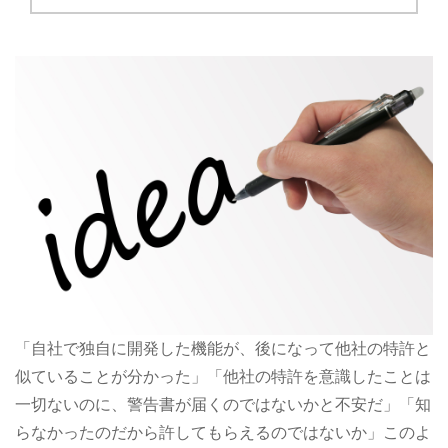
「自社で独自に開発した機能が、後になって他社の特許と
似ていることが分かった」「他社の特許を意識したことは
一切ないのに、警告書が届くのではないかと不安だ」「知
らなかったのだから許してもらえるのではないか」このよ