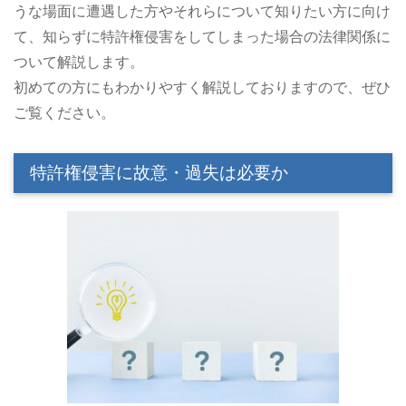
うな場面に遭遇した方やそれらについて知りたい方に向け
て、知らずに特許権侵害をしてしまった場合の法律関係に
ついて解説します。
初めての方にもわかりやすく解説しておりますので、ぜひ
ご覧ください。
特許権侵害に故意・過失は必要か