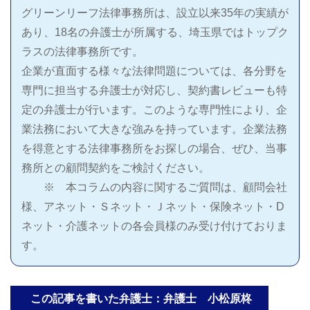
グリーンリーフ法律事務所は、設立以来35年の実績が
あり、18名の弁護士が所属する、埼玉県ではトップク
ラスの法律事務所です。
企業が直面する様々な法律問題については、各分野を
専門に担当する弁護士が対応し、契約書レビューも特
定の弁護士が行います。このような専門性により、企
業法務において大きな強みを持っています。企業法務
を得意とする法律事務所をお探しの場合、ぜひ、当事
務所との顧問契約をご検討ください。
※ 本コラムの内容に関するご質問は、顧問会社
様、アネット・Ｓネット・Ｊネット・保険ネット・D
ネット・介護ネットの各会員様のみ受け付けておりま
す。
この記事を書いた弁護士：弁護士 小松原柊