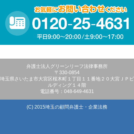
弁護士法人グリーンリーフ法律事務所
〒330-0854
埼玉県さいたま市大宮区桜木町１丁目１１番地２０大宮ＪＰビ
ルディング１４階
電話番号：048-649-4631
(C) 2015埼玉の顧問弁護士・企業法務