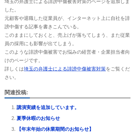
埼玉の弁護士による誹謗中傷被害対策のページを追加しま
した。
元顧客や退職した従業員が、インターネット上に自社を誹
謗中傷する記事を書きこんでいる。
このままにしておくと、売上げが落ちてしまう、また従業
員の採用にも影響が出てしまう。
このような誹謗中傷被害でお悩みの経営者・企業担当者向
けのページです。
詳しくは
埼玉の弁護士による誹謗中傷被害対策
をご覧くだ
さい。
関連投稿:
講演実績を追加しています。
夏季休暇のお知らせ
【年末年始の休業期間のお知らせ】