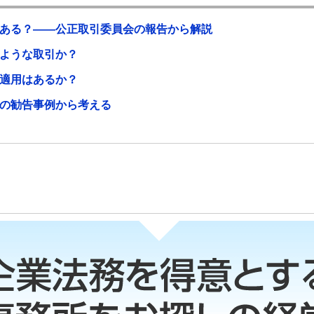
ある？――公正取引委員会の報告から解説
ような取引か？
適用はあるか？
の勧告事例から考える