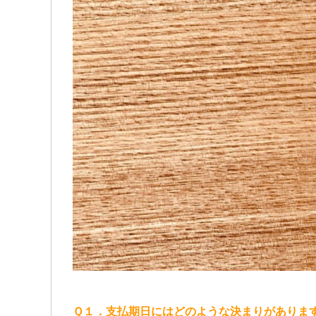
Ｑ１．支払期日にはどのような決まりがありま