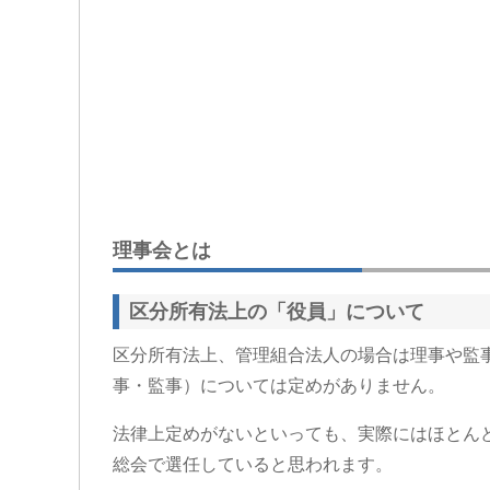
理事会とは
区分所有法上の「役員」について
区分所有法上、管理組合法人の場合は理事や監
事・監事）については定めがありません。
法律上定めがないといっても、実際にはほとん
総会で選任していると思われます。