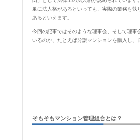
団」として法律上の法人格が認められています
単に法人格があるといっても、実際の業務を執
あるといえます。
今回の記事ではそのような理事会、そして理事
いるのか、たとえば分譲マンションを購入し、
そもそもマンション管理組合とは？