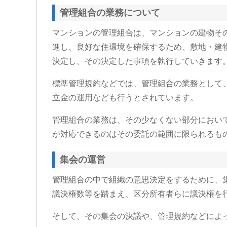
管理組合の業務について
マンションの管理組合は、マンションの建物そ
進し、良好な住環境を確保するため、敷地・建
決定し、その決定した事項を執行していきます
標準管理規約などでは、管理組合の業務として
立金の運用なども行うとされています。
管理組合の業務は、その少なくない部分におい
が対応できるのはその委託の範囲に限られるも
集会の運営
管理組合の中で組織の意思決定をするために、
議決権数等を踏まえ、区分所有者らに議決権を
そして、その集会の決議や、管理規約などによ