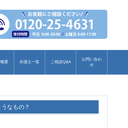
お問い合わ
所概要
弁護士一覧
ご相談Q&A
せ
ようなもの？