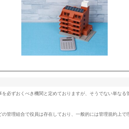
事を必ずおくべき機関と定めておりますが、そうでない単なる
どの管理組合で役員は存在しており、一般的には管理規約上で