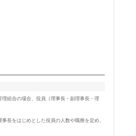
管理組合の場合、役員（理事長・副理事長・理
理事長をはじめとした役員の人数や職務を定め、