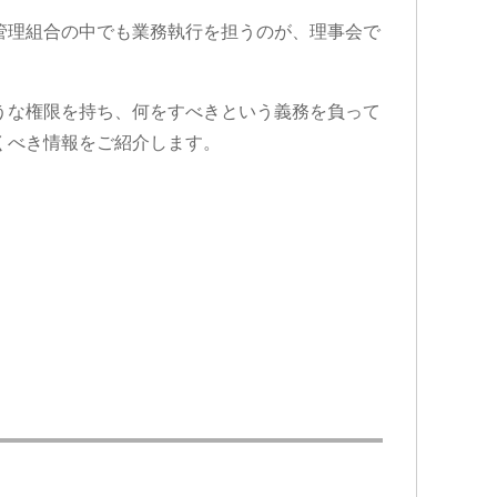
管理組合の中でも業務執行を担うのが、理事会で
うな権限を持ち、何をすべきという義務を負って
くべき情報をご紹介します。