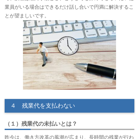
業員がいる場合はできるだけ話し合いで円満に解決するこ
とが望ましいです。
４ 残業代を支払わない
（１）残業代の未払いとは？
昨今は、働き方改革の風潮が広まり、長時間の残業が行わ