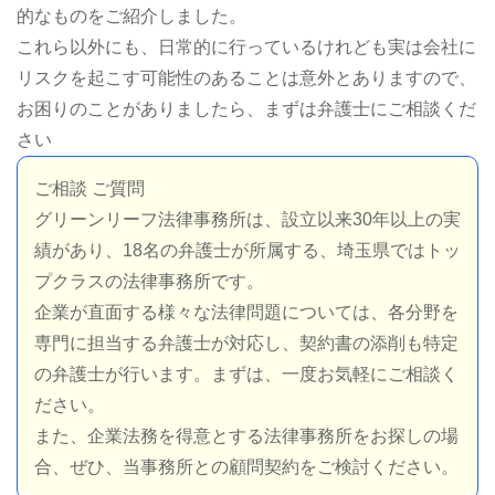
的なものをご紹介しました。
これら以外にも、日常的に行っているけれども実は会社に
リスクを起こす可能性のあることは意外とありますので、
お困りのことがありましたら、まずは弁護士にご相談くだ
さい
ご相談 ご質問
グリーンリーフ法律事務所は、設立以来30年以上の実
績があり、18名の弁護士が所属する、埼玉県ではトッ
プクラスの法律事務所です。
企業が直面する様々な法律問題については、各分野を
専門に担当する弁護士が対応し、契約書の添削も特定
の弁護士が行います。まずは、一度お気軽にご相談く
ださい。
また、企業法務を得意とする法律事務所をお探しの場
合、ぜひ、当事務所との顧問契約をご検討ください。