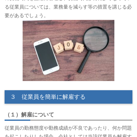
る従業員については、業務量を減らす等の措置を講じる必
要があるでしょう。
３ 従業員を簡単に解雇する
（１）解雇について
従業員の勤務態度や勤務成績が不良であったり、何か問題
を起こしたりした場合、会社としては当該従業員を解雇す