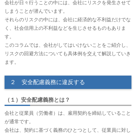
会社が日々行うことの中には、会社にリスクを発生させて
しまうことが潜んでいます。
それらのリスクの中には、会社に経済的な不利益だけでな
く、社会信用上の不利益などを生じさせるものもありま
す。
このコラムでは、会社がしてはいけないことをご紹介し、
リスクの回避方法についても具体例を交えて解説していき
ます。
２ 安全配慮義務に違反する
（１）安全配慮義務とは？
会社と従業員（労働者）は、雇用契約を締結していること
が通常です。
会社は、契約に基づく義務のひとつとして、従業員に対し