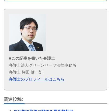
■この記事を書いた弁護士
弁護士法人グリーンリーフ法律事務所
弁護士 権田 健一郎
弁護士のプロフィールはこちら
関連投稿: