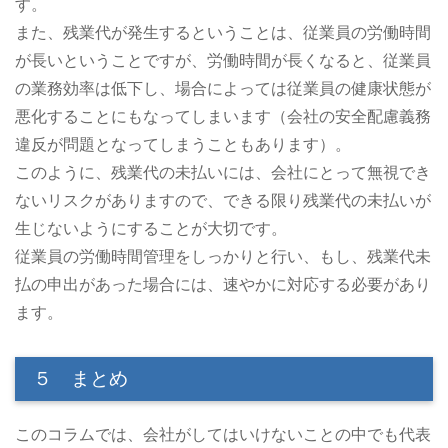
す。
また、残業代が発生するということは、従業員の労働時間
が長いということですが、労働時間が長くなると、従業員
の業務効率は低下し、場合によっては従業員の健康状態が
悪化することにもなってしまいます（会社の安全配慮義務
違反が問題となってしまうこともあります）。
このように、残業代の未払いには、会社にとって無視でき
ないリスクがありますので、できる限り残業代の未払いが
生じないようにすることが大切です。
従業員の労働時間管理をしっかりと行い、もし、残業代未
払の申出があった場合には、速やかに対応する必要があり
ます。
５ まとめ
このコラムでは、会社がしてはいけないことの中でも代表