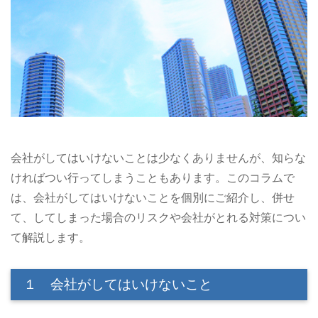
会社がしてはいけないことは少なくありませんが、知らな
ければつい行ってしまうこともあります。このコラムで
は、会社がしてはいけないことを個別にご紹介し、併せ
て、してしまった場合のリスクや会社がとれる対策につい
て解説します。
１ 会社がしてはいけないこと