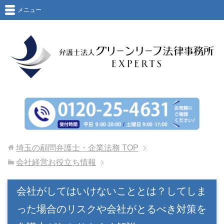
メニュー
埼玉の顧問弁護士・企業法務
TOP
会社経営お役立ち情報
会社がしてはいけないこととは？してしま
った場合のリスクや会社がとるべき対策を