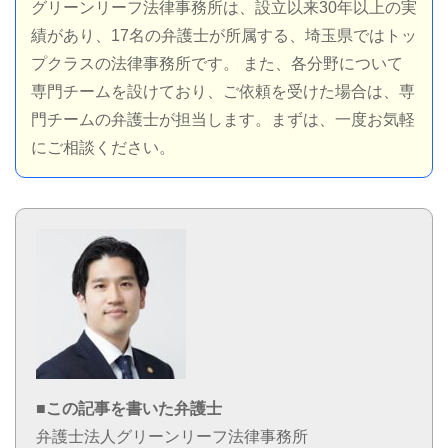
グリーンリーフ法律事務所は、設立以来30年以上の実
績があり、17名の弁護士が所属する、埼玉県ではトッ
プクラスの法律事務所です。 また、各分野について
専門チームを設けており、ご依頼を受けた場合は、専
門チームの弁護士が担当します。まずは、一度お気軽
にご相談ください。
■この記事を書いた弁護士
弁護士法人グリーンリーフ法律事務所