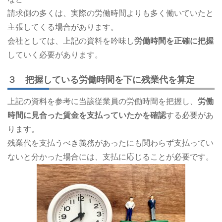
請求側の多くは、実際の労働時間よりも多く働いていたと
主張してくる場合があります。
会社としては、上記の資料を吟味し
労働時間を正確に把握
していく必要があります。
３ 把握している労働時間を下に残業代を算定
上記の資料を参考に当該従業員の労働時間を把握し、
労働
時間に見合った賃金を支払っていたかを確認
する必要があ
ります。
残業代を支払うべき義務があったにも関わらず支払ってい
ないと分かった場合には、支払に応じることが必要です。