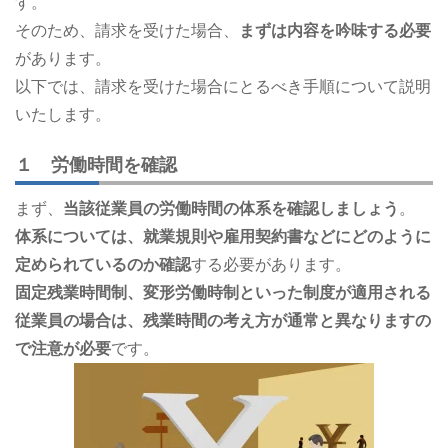
す。
そのため、請求を受けた場合、
まずは内容を吟味する必要
があります。
以下では、請求を受けた場合にとるべき手順について説明
いたします。
１ 労働時間を確認
まず、
当該従業員の労働時間の体系を確認しましょう
。
体系については、就業規則や雇用契約書などにどのように
定められているのか確認
する必要があります。
固定残業時間制、変形労働時制といった制度が適用される
従業員の場合は、残業時間の考え方が通常と異なりますの
で注意が必要
です。