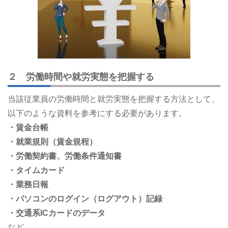
２
労働時間や就労実態を把握する
当該従業員の労働時間と就労実態を把握する方法として、
以下のような資料を参考にする必要があります。
・賃金台帳
・就業規則（賃金規程）
・労働契約書、労働条件通知書
・タイムカード
・業務日報
・パソコンのログイン（ログアウト）記録
・交通系ICカードのデータ
など