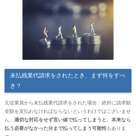
未払残業代請求をされたとき、まず何をすべ
き？
元従業員から未払残業代請求をされた場合、絶対に請求額
全額を支払わなければならないというわけではございませ
ん。
適切な対応をせず言い値で払ってしまうと、本来なら
払う必要がなかった分まで払ってしまう可能性
もありま