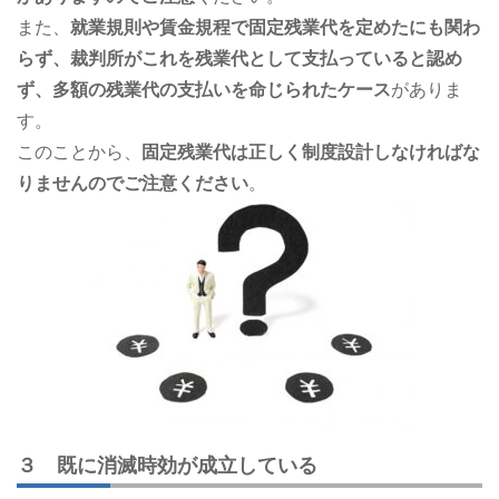
また、
就業規則や賃金規程で固定残業代を定めたにも関わ
らず、裁判所がこれを残業代として支払っていると認め
ず、多額の残業代の支払いを命じられたケース
がありま
す。
このことから、
固定残業代は正しく制度設計しなければな
りませんのでご注意ください
。
３ 既に消滅時効が成立している