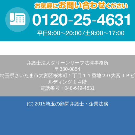
弁護士法人グリーンリーフ法律事務所
〒330-0854
埼玉県さいたま市大宮区桜木町１丁目１１番地２０大宮ＪＰビ
ルディング１４階
電話番号：048-649-4631
(C) 2015埼玉の顧問弁護士・企業法務