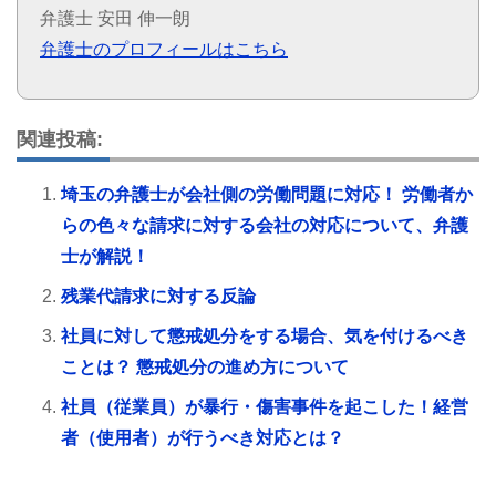
弁護士 安田 伸一朗
弁護士のプロフィールはこちら
関連投稿:
埼玉の弁護士が会社側の労働問題に対応！ 労働者か
らの色々な請求に対する会社の対応について、弁護
士が解説！
残業代請求に対する反論
社員に対して懲戒処分をする場合、気を付けるべき
ことは？ 懲戒処分の進め方について
社員（従業員）が暴行・傷害事件を起こした！経営
者（使用者）が行うべき対応とは？