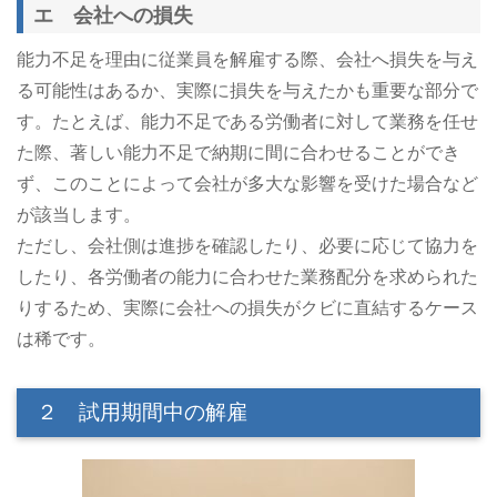
エ 会社への損失
能力不足を理由に従業員を解雇する際、会社へ損失を与え
る可能性はあるか、実際に損失を与えたかも重要な部分で
す。たとえば、能力不足である労働者に対して業務を任せ
た際、著しい能力不足で納期に間に合わせることができ
ず、このことによって会社が多大な影響を受けた場合など
が該当します。
ただし、会社側は進捗を確認したり、必要に応じて協力を
したり、各労働者の能力に合わせた業務配分を求められた
りするため、実際に会社への損失がクビに直結するケース
は稀です。
２ 試用期間中の解雇