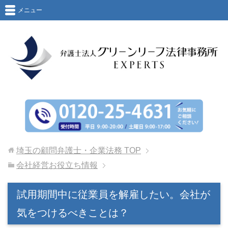
メニュー
埼玉の顧問弁護士・企業法務
TOP
会社経営お役立ち情報
試用期間中に従業員を解雇したい。会社が
気をつけるべきことは？