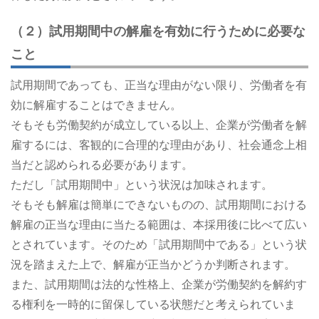
（２）試用期間中の解雇を有効に行うために必要な
こと
試用期間であっても、正当な理由がない限り、労働者を有
効に解雇することはできません。
そもそも労働契約が成立している以上、企業が労働者を解
雇するには、客観的に合理的な理由があり、社会通念上相
当だと認められる必要があります。
ただし「試用期間中」という状況は加味されます。
そもそも解雇は簡単にできないものの、試用期間における
解雇の正当な理由に当たる範囲は、本採用後に比べて広い
とされています。そのため「試用期間中である」という状
況を踏まえた上で、解雇が正当かどうか判断されます。
また、試用期間は法的な性格上、企業が労働契約を解約す
る権利を一時的に留保している状態だと考えられていま