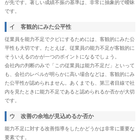
が先です。著しい成績不振の基準は、非常に抽象的で曖昧
です。
イ 客観的にみた公平性
従業員を能力不足でクビにするためには、客観的にみた公
平性も大切です。たとえば、従業員の能力不足が客観的に
そういえるのかが一つのポイントになるでしょう。
会社内の判断のみで「この従業員は能力不足だ」といって
も、会社のレベルが明らかに高い場合などは、客観的にみ
た公平性が認められません。あくまでも、第三者目線で社
内を見たときに能力不足であると認められるか否かが大切
です。
ウ 改善の余地が見込めるか否か
能力不足に対する改善指導をしたかどうかは非常に重要な
要素です。