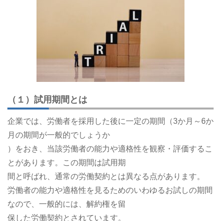
（１）試用期間とは
企業では、労働者を採用した後に一定の期間（3か月～6か
月の期間が一般的でしょうか
）をおき、当該労働者の能力や適格性を観察・評価するこ
とがあります。この期間は試用期
間と呼ばれ、通常の労働契約とは異なる点があります。
労働者の能力や適格性を見るためのいわゆるお試しの期間
なので、一般的には、解約権を留
保した労働契約とされています。