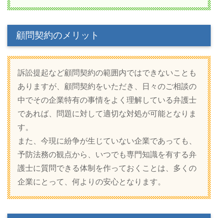
顧問契約のメリット
訴訟提起など顧問契約の範囲内ではできないことも
ありますが、顧問契約をいただき、日々のご相談の
中でその企業特有の事情をよく理解している弁護士
であれば、問題に対して適切な対処が可能となりま
す。
また、今現に紛争が生じていない企業であっても、
予防法務の観点から、いつでも専門知識を有する弁
護士に質問できる体制を作っておくことは、多くの
企業にとって、何よりの安心となります。