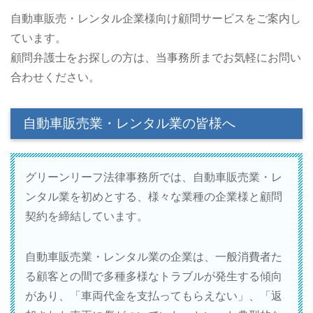
自動車販売・レンタル企業様向け顧問サービスをご案内し
ています。
顧問弁護士をお探しの方は、当事務所までお気軽にお問い
合わせください。
自動車販売業・レンタル業の皆様へ
グリーンリーフ法律事務所では、自動車販売業・レ
ンタル業を初めとする、様々な業種の企業様と顧問
契約を締結しています。
自動車販売業・レンタル業の企業は、一般消費者た
る顧客との間で多種多様なトラブルが発生する傾向
があり、「車両代金を支払ってもらえない」、「返