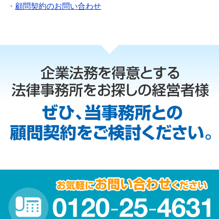
・
顧問契約のお問い合わせ