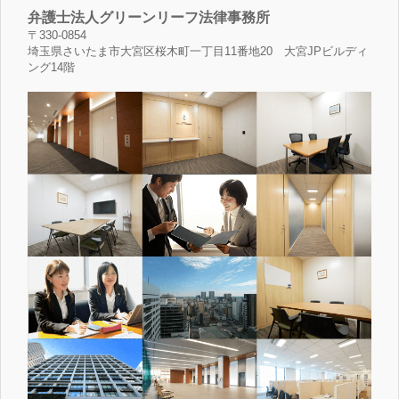
弁護士法人グリーンリーフ法律事務所
〒330-0854
埼玉県さいたま市大宮区桜木町一丁目11番地20 大宮JPビルディ
ング14階