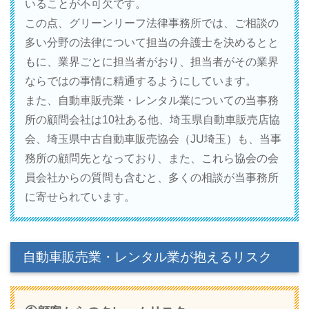
いることが不可欠です。
この点、グリーンリーフ法律事務所では、ご相談の
多い分野の法律について担当の弁護士を決めるとと
もに、業界ごとに担当者がおり、担当者がその業界
ならではの事情に精通するようにしています。
また、自動車販売業・レンタル業についての当事務
所の顧問会社は10社ある他、埼玉県自動車販売店協
会、埼玉県中古自動車販売協会（JU埼玉）も、当事
務所の顧問先となっており、また、これら協会の会
員会社からの質問も含むと、多くの相談が当事務所
に寄せられています。
自動車販売業・レンタル業が抱えるリスク