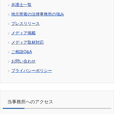
弁護士一覧
地元密着の法律事務所の強み
プレスリリース
メディア掲載
メディア取材対応
ご相談Q&A
お問い合わせ
プライバシーポリシー
当事務所へのアクセス