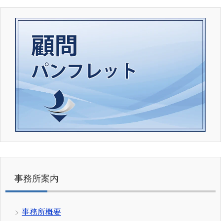
事務所案内
事務所概要