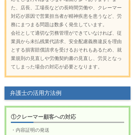
た、店長、工場長などの長時間労働や、クレーマー
対応が原因で営業担当者が精神疾患を患うなど、労
務にまつまる問題は数多く発生しています。
会社として適切な労務管理ができていなければ、従
業員から未払残業代請求、安全配慮義務違反を理由
とする損害賠償請求を受けるおそれもあるため、就
業規則の見直しや労働契約書の見直し、労災となっ
てしまった場合の対応が必要となります。
弁護士の活用方法例
①クレーマー顧客への対応
・内容証明の発送