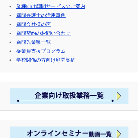
業種向け顧問サービスのご案内
顧問弁護士の活用事例
顧問会社様の声
顧問契約のお問い合わせ
顧問先業種一覧
従業員支援プログラム
学校関係の方向け顧問契約