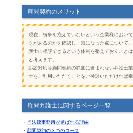
顧問契約のメリット
現在、紛争を抱えていないという企業様において
クがあるのかを確認し、気になった点について、
護士に相談できるという体制を整えておくことは
と考えます。
訴訟対応等顧問契約の範囲に含まれない弁護士業
士をご利用いただくことをご検討いただければ幸
顧問弁護士に関するページ一覧
・
当法律事務所が選ばれる理由
・
顧問契約の３つのコース