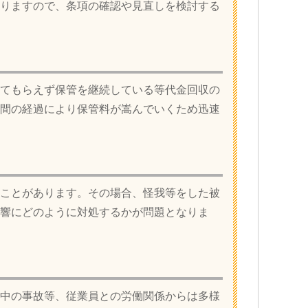
りますので、条項の確認や見直しを検討する
てもらえず保管を継続している等代金回収の
間の経過により保管料が嵩んでいくため迅速
ことがあります。その場合、怪我等をした被
響にどのように対処するかが問題となりま
中の事故等、従業員との労働関係からは多様