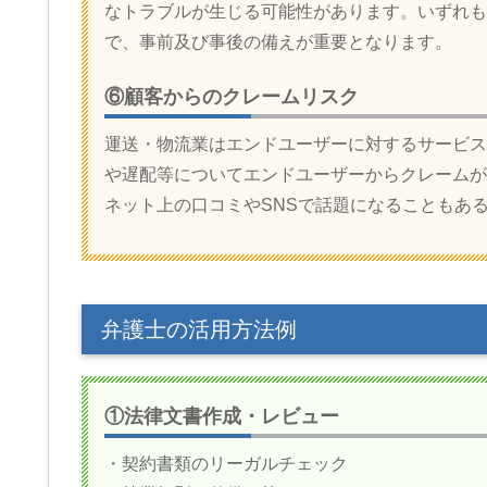
なトラブルが生じる可能性があります。いずれも
で、事前及び事後の備えが重要となります。
⑥顧客からのクレームリスク
運送・物流業はエンドユーザーに対するサービス
や遅配等についてエンドユーザーからクレームが
ネット上の口コミやSNSで話題になることもあ
弁護士の活用方法例
①法律文書作成・レビュー
・契約書類のリーガルチェック