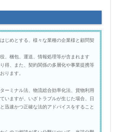
はじめとする、様々な業種の企業様と顧問契
役、梱包、運送、情報処理等が含まれます
り得、また、契約関係の多層化や事業提携等
おります。
ターミナル法、物流総合効率化法、貨物利用
ていますが、いざトラブルが生じた場合、日
と迅速かつ正確な法的アドバイスをすること