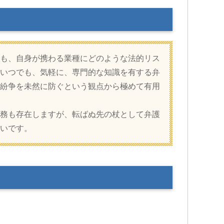
も、自身が携わる業種にどのような法的リス
いつでも、気軽に、専門的な知識を有する弁
紛争を未然に防ぐという観点から極めて有用
務も存在しますが、転ばぬ先の杖として弁護
いです。