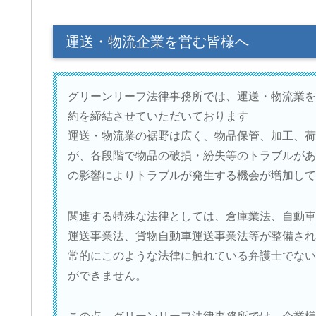
運送・物流企業を営む皆様へ
グリーンリーフ法律事務所では、運送・物流業を
約を締結させていただいております
運送・物流業の裾野は広く、物品保管、加工、荷
が、各段階で物品の破損・紛失等のトラブルがあ
の影響によりトラブルが発生する機会が増加して
関連する特殊な法律としては、倉庫業法、自動車
運送事業法、貨物自動車運送事業法等が整備され
常的にこのような法律に触れている弁護士でない
ができません。