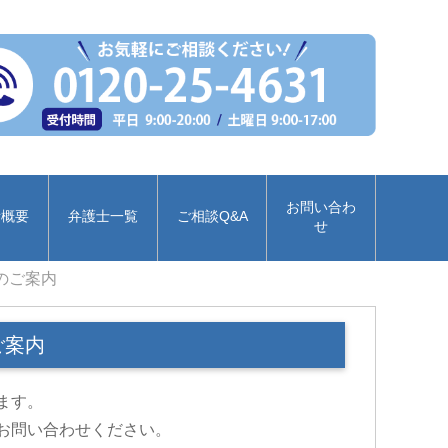
お問い合わ
所概要
弁護士一覧
ご相談Q&A
せ
のご案内
ご案内
ます。
お問い合わせください。