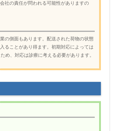
会社の責任が問われる可能性がありますの
業の側面もあります。配送された荷物の状態
入ることがあり得ます。初期対応によっては
るため、対応は診療に考える必要があります。