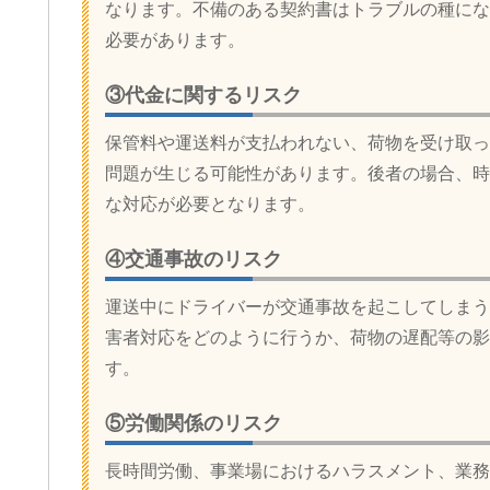
なります。不備のある契約書はトラブルの種にな
必要があります。
③代金に関するリスク
保管料や運送料が支払われない、荷物を受け取っ
問題が生じる可能性があります。後者の場合、時
な対応が必要となります。
④交通事故のリスク
運送中にドライバーが交通事故を起こしてしまう
害者対応をどのように行うか、荷物の遅配等の影
す。
⑤労働関係のリスク
長時間労働、事業場におけるハラスメント、業務