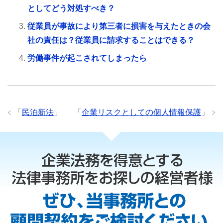
としてどう対処すべき？
従業員が事故により第三者に損害を与えたときの会
社の責任は？従業員に請求することはできる？
労働事件が起こされてしまったら
「
民泊新法
」
「
企業リスクとしての個人情報保護
」