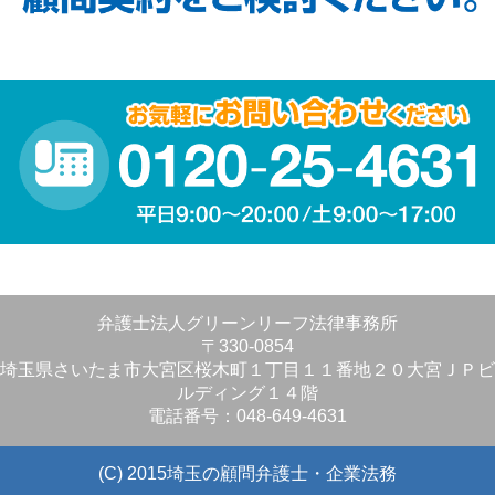
弁護士法人グリーンリーフ法律事務所
〒330-0854
埼玉県さいたま市大宮区桜木町１丁目１１番地２０大宮ＪＰビ
ルディング１４階
電話番号：048-649-4631
(C) 2015埼玉の顧問弁護士・企業法務