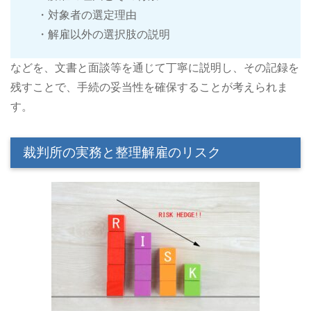
・対象者の選定理由
・解雇以外の選択肢の説明
などを、文書と面談等を通じて丁寧に説明し、その記録を
残すことで、手続の妥当性を確保することが考えられま
す。
裁判所の実務と整理解雇のリスク