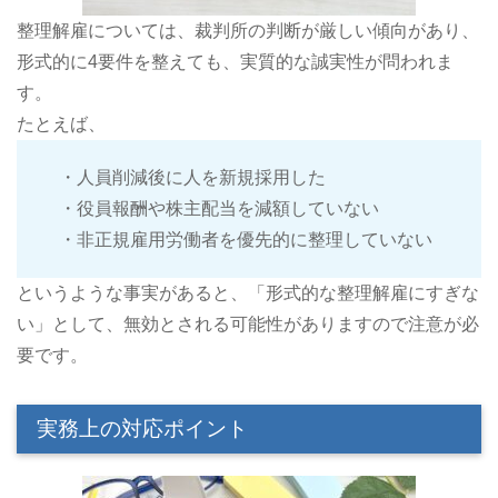
整理解雇については、裁判所の判断が厳しい傾向があり、
形式的に4要件を整えても、実質的な誠実性が問われま
す。
たとえば、
・人員削減後に人を新規採用した
・役員報酬や株主配当を減額していない
・非正規雇用労働者を優先的に整理していない
というような事実があると、「形式的な整理解雇にすぎな
い」として、無効とされる可能性がありますので注意が必
要です。
実務上の対応ポイント