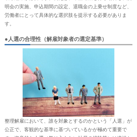
明会の実施、申込期間の設定、退職金の上乗せ制度など、
労働者にとって具体的な選択肢を提示する必要がありま
す。
●人選の合理性（解雇対象者の選定基準）
整理解雇において、誰を対象とするのかという「人選」が
公正で、客観的な基準に基づいているかが極めて重要で