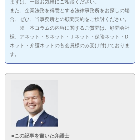
まずは、一度お気軽にご相談ください。
また、企業法務を得意とする法律事務所をお探しの場
合、ぜひ、当事務所との顧問契約をご検討ください。
※ 本コラムの内容に関するご質問は、顧問会社
様、アネット・Ｓネット・Ｊネット・保険ネット・D
ネット・介護ネットの各会員様のみ受け付けておりま
す。
■この記事を書いた弁護士