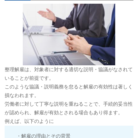
整理解雇は、対象者に対する適切な説明・協議がなされて
いることが前提です。
このような協議・説明義務を怠ると解雇の有効性は著しく
損なわれます。
労働者に対して丁寧な説明を重ねることで、手続的妥当性
が認められ、解雇が有効とされる場合もあり得ます。
例えば、以下のように
・解雇の理由とその背景