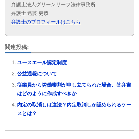
弁護士法人グリーンリーフ法律事務所
弁護士 遠藤 吏恭
弁護士のプロフィールはこちら
関連投稿:
ユースエール認定制度
公益通報について
従業員から労働審判が申し立てられた場合、答弁書
はどのように作成すべきか
内定の取消しは違法？内定取消しが認められるケー
スとは？