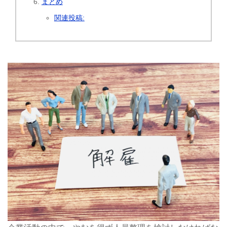
まとめ
関連投稿: