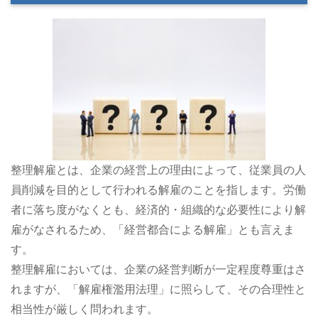
整理解雇とは、企業の経営上の理由によって、従業員の人
員削減を目的として行われる解雇のことを指します。労働
者に落ち度がなくとも、経済的・組織的な必要性により解
雇がなされるため、「経営都合による解雇」とも言えま
す。
整理解雇においては、企業の経営判断が一定程度尊重はさ
れますが、「解雇権濫用法理」に照らして、その合理性と
相当性が厳しく問われます。