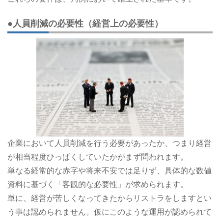
●人員削減の必要性（経営上の必要性）
企業において人員削減を行う必要があったか、つまり経営
が相当程度ひっぱくしていたかがまず問われます。
単なる経常的な赤字や将来不安では足りず、具体的な数値
資料に基づく「客観的な必要性」が求められます。
単に、経営が苦しくなってきたからリストラをしますとい
う事は認められません。仮にこのような運用が認められて