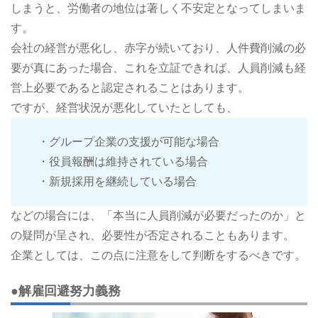
しまうと、労働者の地位は著しく不安定となってしまいま
す。
会社の経営が悪化し、赤字が続いており、人件費削減の必
要が真にあった場合、これを立証できれば、人員削減も経
営上必要であると認定されることはあります。
ですが、経営状況が悪化していたとしても、
・グループ企業の支援が可能な場合
・役員報酬は維持されている場合
・新規採用を継続している場合
などの場合には、「本当に人員削減が必要だったのか」と
の疑問が呈され、必要性が否定されることもあります。
企業としては、この点に注意をして判断をするべきです。
●解雇回避努力義務